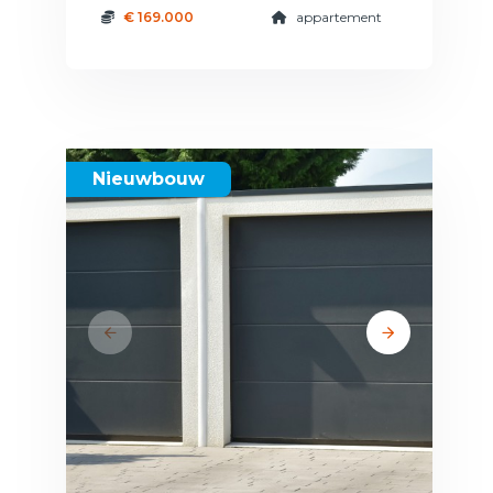
€ 169.000
appartement
Nieuwbouw