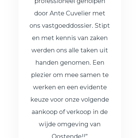
professioneel geholpen
door Ante Cuvelier met
ons vastgoeddossier. Stipt
en met kennis van zaken
werden ons alle taken uit
handen genomen. Een
plezier om mee samen te
werken en een evidente
keuze voor onze volgende
aankoop of verkoop in de
wijde omgeving van
Oostende!!”