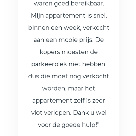
waren goed bereikbaar.
Mijn appartement is snel,
binnen een week, verkocht
aan een mooie prijs. De
kopers moesten de
parkeerplek niet hebben,
dus die moet nog verkocht
worden, maar het
appartement zelf is zeer
vlot verlopen. Dank u wel
voor de goede hulp!”