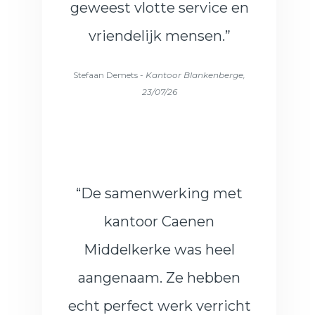
geweest vlotte service en
vriendelijk mensen.”
Stefaan Demets -
Kantoor Blankenberge,
23/07/26
“De samenwerking met
kantoor Caenen
Middelkerke was heel
aangenaam. Ze hebben
echt perfect werk verricht