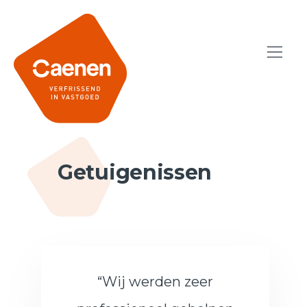
Getuigenissen
“Wij werden zeer