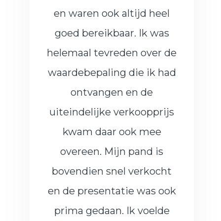
en waren ook altijd heel
goed bereikbaar. Ik was
helemaal tevreden over de
waardebepaling die ik had
ontvangen en de
uiteindelijke verkoopprijs
kwam daar ook mee
overeen. Mijn pand is
bovendien snel verkocht
en de presentatie was ook
prima gedaan. Ik voelde