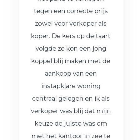
tegen een correcte prijs
zowel voor verkoper als
koper. De kers op de taart
volgde ze kon een jong
koppel blij maken met de
aankoop van een
instapklare woning
centraal gelegen en ik als
verkoper was blij dat mijn
keuze de juiste was om
met het kantoor in zee te