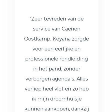
“Zeer tevreden van de
service van Caenen
Oostkamp. Keyana zorgde
voor een eerlijke en
professionele rondleiding
in het pand, zonder
verborgen agenda's. Alles
verliep heel vlot en zo heb
ik mijn droomhuisje
kunnen aankopen, dankzij