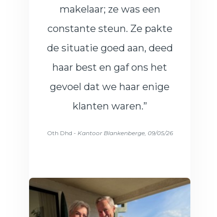
makelaar; ze was een
constante steun. Ze pakte
de situatie goed aan, deed
haar best en gaf ons het
gevoel dat we haar enige
klanten waren.”
Oth Dhd -
Kantoor Blankenberge, 09/05/26