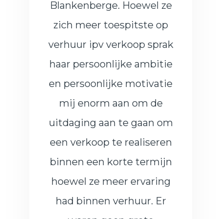
Blankenberge. Hoewel ze
zich meer toespitste op
verhuur ipv verkoop sprak
haar persoonlijke ambitie
en persoonlijke motivatie
mij enorm aan om de
uitdaging aan te gaan om
een verkoop te realiseren
binnen een korte termijn
hoewel ze meer ervaring
had binnen verhuur. Er