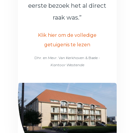
eerste bezoek het al direct
raak was.”
Klik hier om de volledige
getuigenis te lezen
Dhr. en Mevr. Van Kerkhoven & Baele -
Kantoor Westende