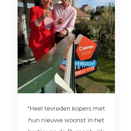
“Heel tevreden kopers met
hun nieuwe woonst in het