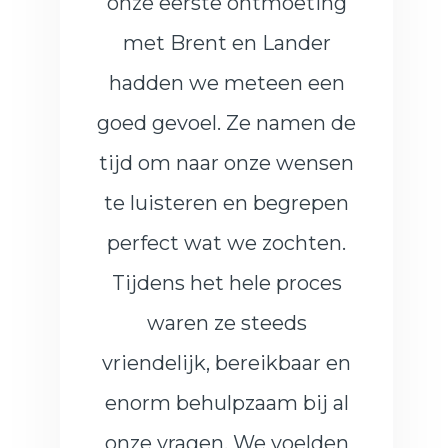
onze eerste ontmoeting
met Brent en Lander
hadden we meteen een
goed gevoel. Ze namen de
tijd om naar onze wensen
te luisteren en begrepen
perfect wat we zochten.
Tijdens het hele proces
waren ze steeds
vriendelijk, bereikbaar en
enorm behulpzaam bij al
onze vragen. We voelden