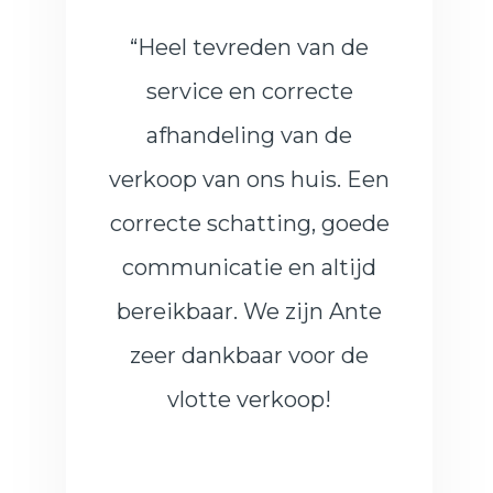
“Heel tevreden van de
service en correcte
afhandeling van de
verkoop van ons huis. Een
correcte schatting, goede
communicatie en altijd
bereikbaar. We zijn Ante
zeer dankbaar voor de
vlotte verkoop!