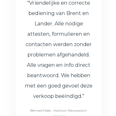
“
Vriendelijke en correcte
bediening van Brent en
Lander. Alle nodige
attesten, formulieren en
contacten werden zonder
problemen afgehandeld.
Alle vragen en info direct
beantwoord. We hebben
met een goed gevoel deze
verkoop beëindigd.”
Bernard Maes -
Kantoor Nieuwpoort,