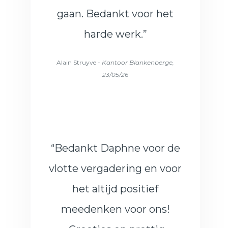
gaan. Bedankt voor het
harde werk.”
Alain Struyve -
Kantoor Blankenberge,
23/05/26
“Bedankt Daphne voor de
vlotte vergadering en voor
het altijd positief
meedenken voor ons!