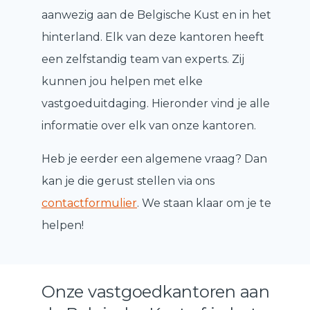
aanwezig aan de Belgische Kust en in het
hinterland. Elk van deze kantoren heeft
een zelfstandig team van experts. Zij
kunnen jou helpen met elke
vastgoeduitdaging. Hieronder vind je alle
informatie over elk van onze kantoren.
Heb je eerder een algemene vraag? Dan
kan je die gerust stellen via ons
contactformulier
. We staan klaar om je te
helpen!
Onze vastgoedkantoren aan