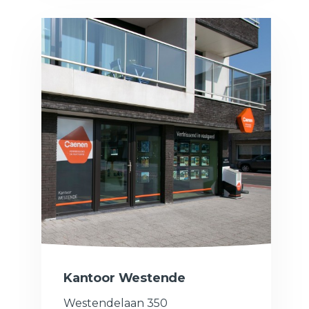
Kantoor Westende
Westendelaan 350