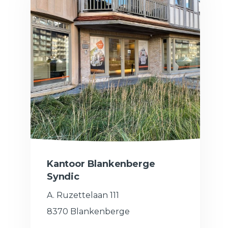
Kantoor Blankenberge
Syndic
A. Ruzettelaan 111
8370 Blankenberge