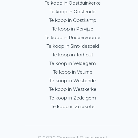
Te koop in Oostduinkerke
Te koop in Oostende
Te koop in Oostkamp
Te koop in Pervijze
Te koop in Ruddervoorde
Te koop in Sint-Idesbald
Te koop in Torhout
Te koop in Veldegem
Te koop in Veurne
Te koop in Westende
Te koop in Westkerke
Te koop in Zedelgem
Te koop in Zuidkote