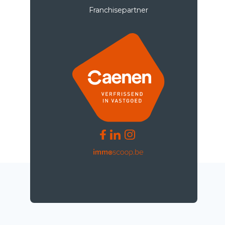
Franchisepartner