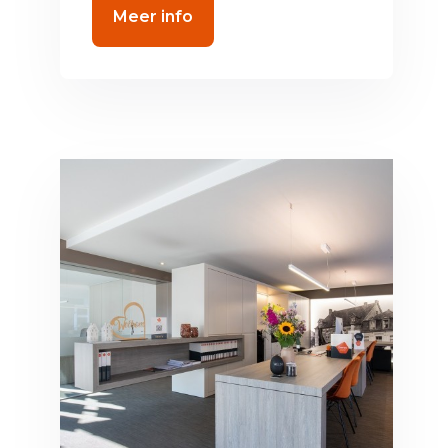
Meer info