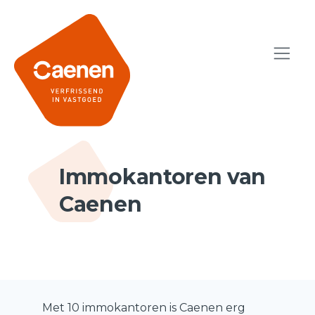
Immokantoren van
Caenen
Met 10 immokantoren is Caenen erg