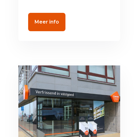
Meer info