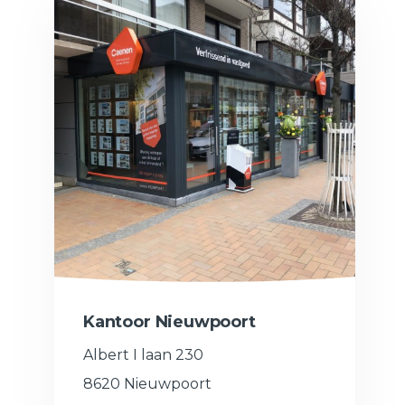
Kantoor Nieuwpoort
Albert I laan 230
8620 Nieuwpoort