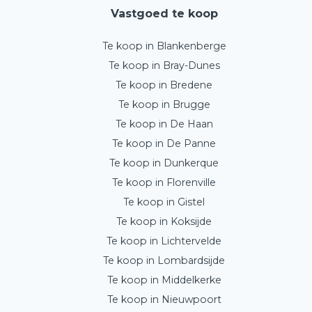
Vastgoed te koop
Te koop in Blankenberge
Te koop in Bray-Dunes
Te koop in Bredene
Te koop in Brugge
Te koop in De Haan
Te koop in De Panne
Te koop in Dunkerque
Te koop in Florenville
Te koop in Gistel
Te koop in Koksijde
Te koop in Lichtervelde
Te koop in Lombardsijde
Te koop in Middelkerke
Te koop in Nieuwpoort