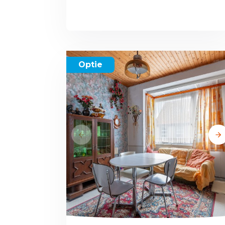
Optie