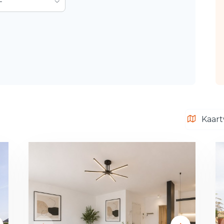
-
Kaart