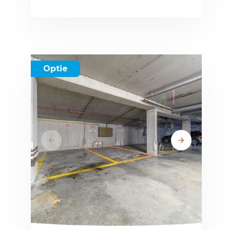
Optie