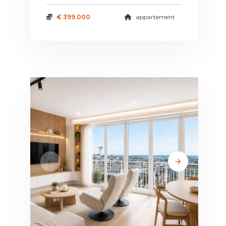
€ 399.000
appartement