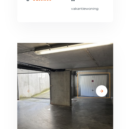
vakantiewoning