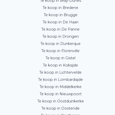
Te koop in Bray-Dunes
Te koop in Bredene
Te koop in Brugge
Te koop in De Haan
Te koop in De Panne
Te koop in Drongen
Te koop in Dunkerque
Te koop in Florenville
Te koop in Gistel
Te koop in Koksijde
Te koop in Lichtervelde
Te koop in Lombardsijde
Te koop in Middelkerke
Te koop in Nieuwpoort
Te koop in Oostduinkerke
Te koop in Oostende