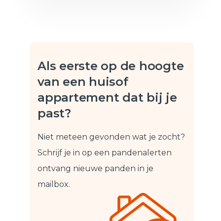
Als eerste op de hoogte
van een huis
of
appartement dat bij je
past?
Niet meteen gevonden wat je zocht?
Schrijf je in op een pandenalert
en
ontvang nieuwe panden in je
mailbox.