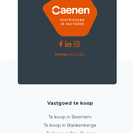
Vastgoed te koop
Te koop in Beernem
Te koop in Blankenberge