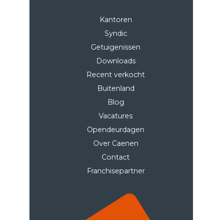
Kantoren
Syndic
Getuigenissen
Downloads
Recent verkocht
Buitenland
Blog
Vacatures
Opendeurdagen
Over Caenen
Contact
Franchisepartner