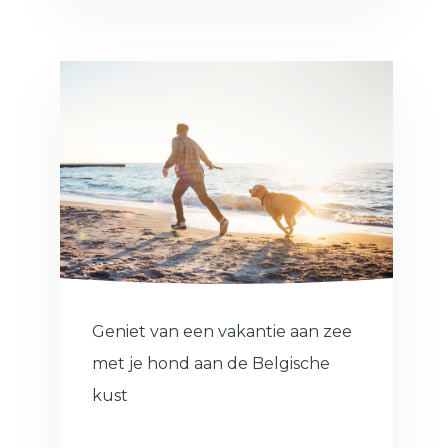
Geniet van een vakantie aan zee
met je hond aan de Belgische
kust