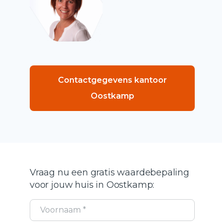
Contactgegevens kantoor
Oostkamp
Vraag nu een gratis waardebepaling
voor jouw huis in Oostkamp: