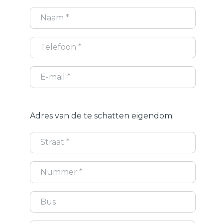
Adres van de te schatten eigendom: