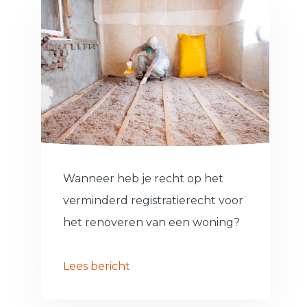
Wanneer heb je recht op het
verminderd registratierecht voor
het renoveren van een woning?
Lees bericht