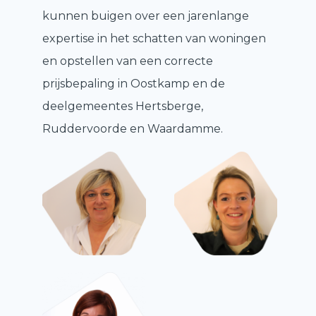
kunnen buigen over een jarenlange
expertise in het schatten van woningen
en opstellen van een correcte
prijsbepaling in Oostkamp en de
deelgemeentes Hertsberge,
Ruddervoorde en Waardamme.