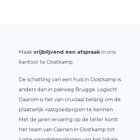
Maak
vrijblijvend een afspraak
in ons
kantoor te Oostkamp
De schatting van een huis in Oostkamp is
anders dan in pakweg Brugge. Logisch!
Daarom is het van cruciaal belang om de
plaatselijk vastgoedprijzen te kennen.
Met de jaren ervaring op de teller komt
het team van Caenen in Oostkamp tot
juiste waardebepalingen van het lokale