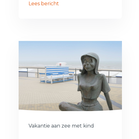
Lees bericht
Vakantie aan zee met kind