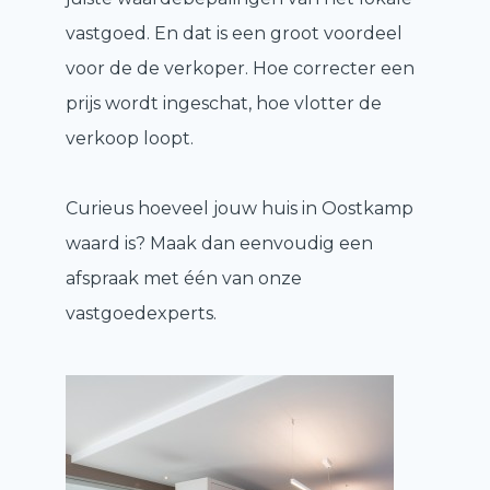
vastgoed. En dat is een groot voordeel
voor de de verkoper. Hoe correcter een
prijs wordt ingeschat, hoe vlotter de
verkoop loopt.
Curieus hoeveel jouw huis in Oostkamp
waard is? Maak dan eenvoudig een
afspraak met één van onze
vastgoedexperts.