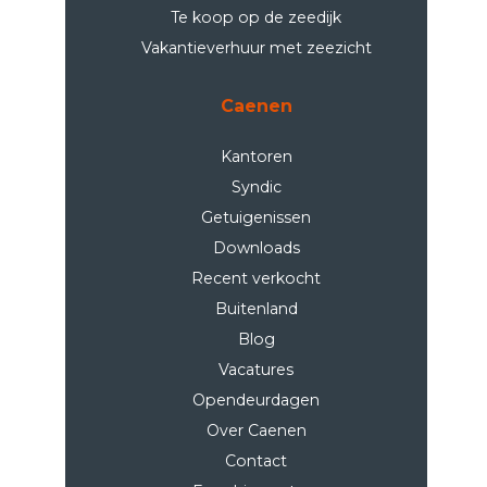
Te koop op de zeedijk
Vakantieverhuur met zeezicht
Caenen
Kantoren
Syndic
Getuigenissen
Downloads
Recent verkocht
Buitenland
Blog
Vacatures
Opendeurdagen
Over Caenen
Contact