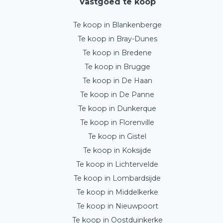
Vastgoed te koop
Te koop in Blankenberge
Te koop in Bray-Dunes
Te koop in Bredene
Te koop in Brugge
Te koop in De Haan
Te koop in De Panne
Te koop in Dunkerque
Te koop in Florenville
Te koop in Gistel
Te koop in Koksijde
Te koop in Lichtervelde
Te koop in Lombardsijde
Te koop in Middelkerke
Te koop in Nieuwpoort
Te koop in Oostduinkerke