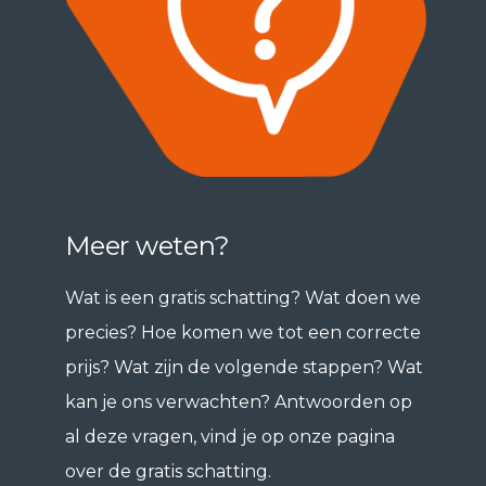
Meer weten?
Wat is een gratis schatting? Wat doen we
precies? Hoe komen we tot een correcte
prijs? Wat zijn de volgende stappen? Wat
kan je ons verwachten? Antwoorden op
al deze vragen, vind je op onze pagina
over de gratis schatting.