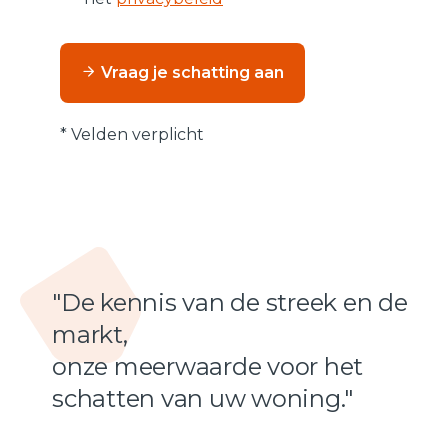
Vraag je schatting aan
* Velden verplicht
"De kennis van de streek en de
markt,
onze meerwaarde voor het
schatten van uw woning."