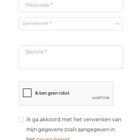
Gemeente *
Ik ga akkoord met het verwerken van
mijn gegevens zoals aangegeven in
het
privacybeleid