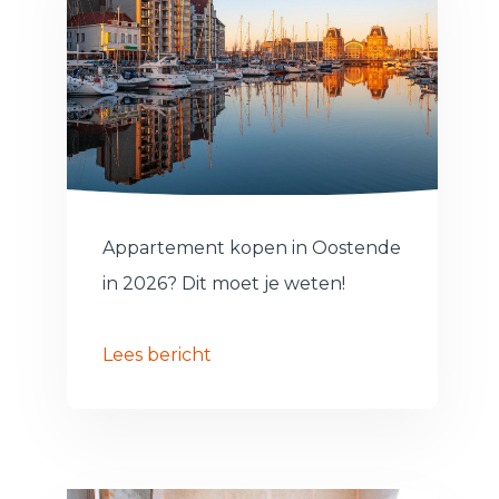
Appartement kopen in Oostende
in 2026? Dit moet je weten!
Lees bericht