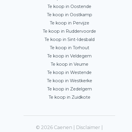
Te koop in Oostende
Te koop in Oostkamp
Te koop in Pervijze
Te koop in Ruddervoorde
Te koop in Sint-Idesbald
Te koop in Torhout
Te koop in Veldegem
Te koop in Veurne
Te koop in Westende
Te koop in Westkerke
Te koop in Zedelgem
Te koop in Zuidkote
© 2026 Caenen |
Disclaimer
|