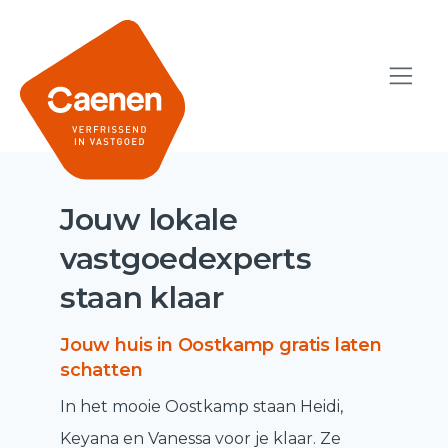
Jouw lokale
vastgoedexperts
staan klaar
Jouw huis in Oostkamp gratis laten
schatten
In het mooie Oostkamp staan Heidi,
Keyana en Vanessa voor je klaar. Ze