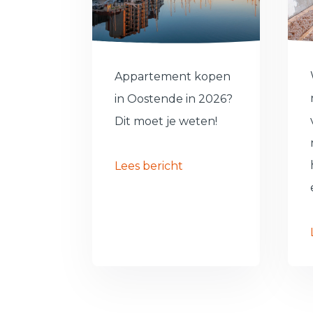
Appartement kopen
in Oostende in 2026?
Dit moet je weten!
Lees bericht