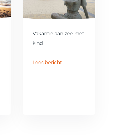
Vakantie aan zee met
kind
Lees bericht