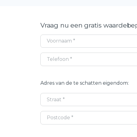
Vraag nu een gratis waardebep
Adres van de te schatten eigendom: