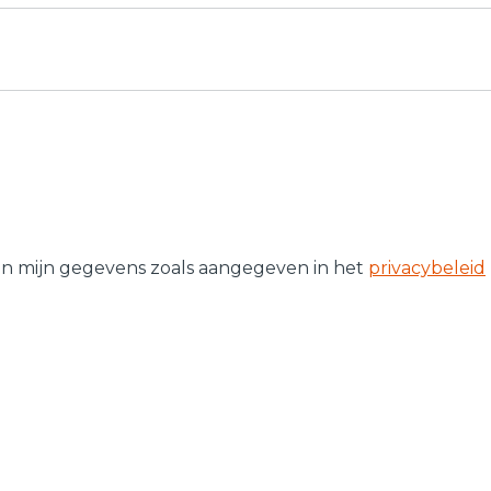
an mijn gegevens zoals aangegeven in het
privacybeleid