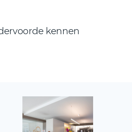
ddervoorde kennen