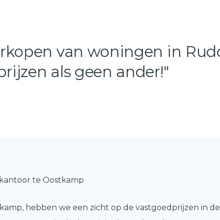
verkopen van woningen in Ru
rijzen als geen ander!"
 kantoor te Oostkamp
tkamp, hebben we een zicht op de vastgoedprijzen in de