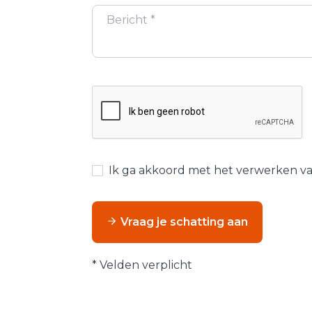
Ik ga akkoord met het verwerken v
Vraag je schatting aan
* Velden verplicht