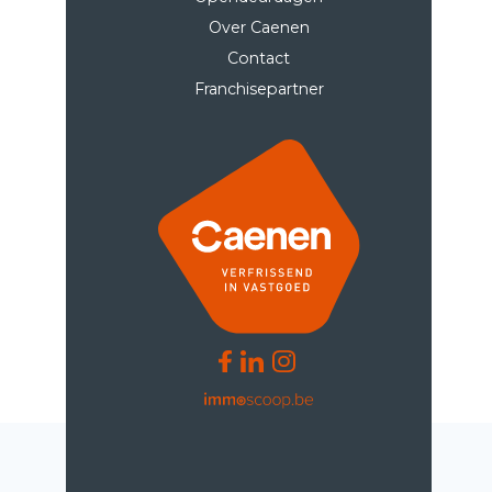
Over Caenen
Contact
Franchisepartner