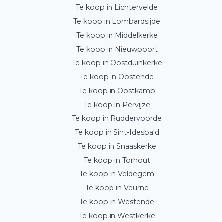
Te koop in Lichtervelde
Te koop in Lombardsijde
Te koop in Middelkerke
Te koop in Nieuwpoort
Te koop in Oostduinkerke
Te koop in Oostende
Te koop in Oostkamp
Te koop in Pervijze
Te koop in Ruddervoorde
Te koop in Sint-Idesbald
Te koop in Snaaskerke
Te koop in Torhout
Te koop in Veldegem
Te koop in Veurne
Te koop in Westende
Te koop in Westkerke