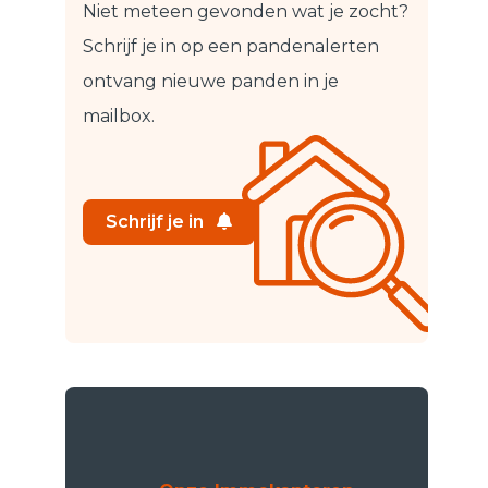
Niet meteen gevonden wat je zocht?
Schrijf je in op een pandenalert
en
ontvang nieuwe panden in je
mailbox.
Schrijf je in