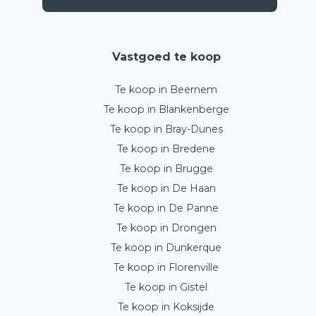
Vastgoed te koop
Te koop in Beernem
Te koop in Blankenberge
Te koop in Bray-Dunes
Te koop in Bredene
Te koop in Brugge
Te koop in De Haan
Te koop in De Panne
Te koop in Drongen
Te koop in Dunkerque
Te koop in Florenville
Te koop in Gistel
Te koop in Koksijde