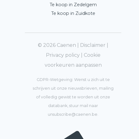
Te koop in Zedelgem
Te koop in Zuidkote
© 2026 Caenen |
Disclaimer
|
Privacy policy
|
Cookie
voorkeuren aanpassen
GDPR-Wetgeving: Wenst u zich uit te
schrijven uit onze nieuwsbrieven, mailing
of volledig gewist te worden uit onze
databank, stuur mail naar
unsubscribe@caenen.be
.