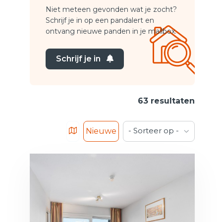
Niet meteen gevonden wat je zocht?
Schrijf je in op een pandalert en
ontvang nieuwe panden in je mailbox.
Schrijf je in
63 resultaten
- Sorteer op -
Nieuwe