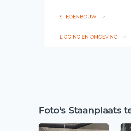
STEDENBOUW
LIGGING EN OMGEVING
Foto's Staanplaats 