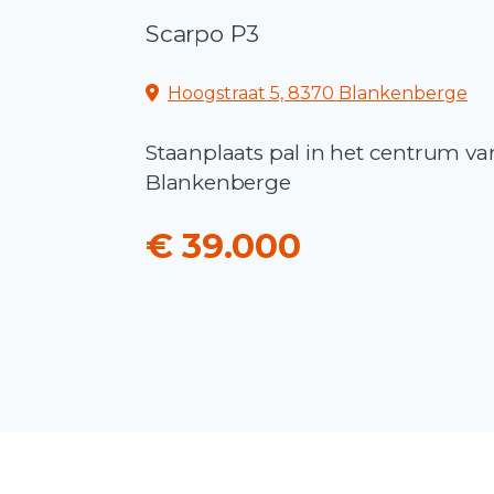
Scarpo P3
Hoogstraat 5, 8370 Blankenberge
Staanplaats pal in het centrum va
Blankenberge
€ 39.000