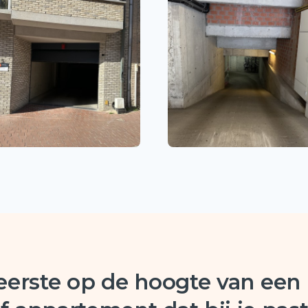
 eerste op de hoogte van een 