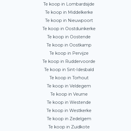
Te koop in Lombardsijde
Te koop in Middelkerke
Te koop in Nieuwpoort
Te koop in Oostduinkerke
Te koop in Oostende
Te koop in Oostkamp
Te koop in Pervijze
Te koop in Ruddervoorde
Te koop in Sint-Idesbald
Te koop in Torhout
Te koop in Veldegem
Te koop in Veurne
Te koop in Westende
Te koop in Westkerke
Te koop in Zedelgem
Te koop in Zuidkote