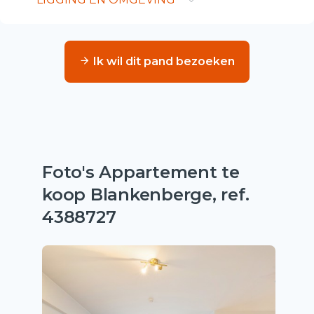
Ik wil dit pand bezoeken
Foto's Appartement te
koop Blankenberge, ref.
4388727