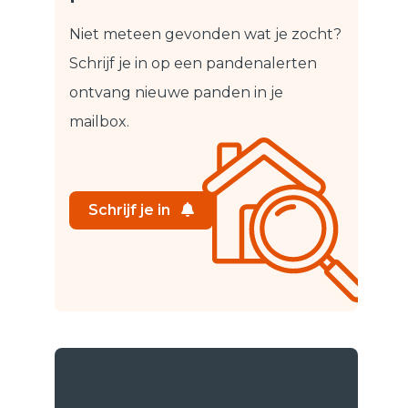
Niet meteen gevonden wat je zocht?
Schrijf je in op een pandenalert
en
ontvang nieuwe panden in je
mailbox.
Schrijf je in