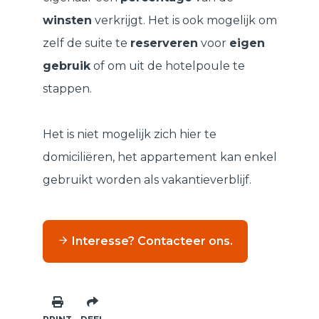
winsten
verkrijgt. Het is ook mogelijk om
zelf de suite te
reserveren
voor
eigen
gebruik
of om uit de hotelpoule te
stappen.
Het is niet mogelijk zich hier te
domiciliëren, het appartement kan enkel
gebruikt worden als vakantieverblijf.
Interesse? Contacteer ons.