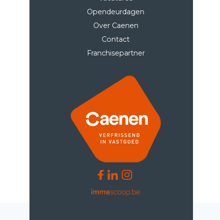
Opendeurdagen
Over Caenen
Contact
Franchisepartner