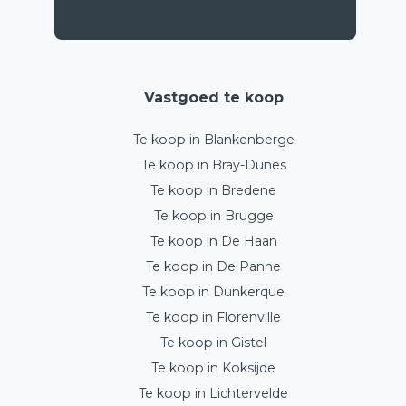
Vastgoed te koop
Te koop in Blankenberge
Te koop in Bray-Dunes
Te koop in Bredene
Te koop in Brugge
Te koop in De Haan
Te koop in De Panne
Te koop in Dunkerque
Te koop in Florenville
Te koop in Gistel
Te koop in Koksijde
Te koop in Lichtervelde