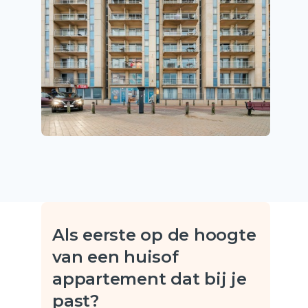
Als eerste op de hoogte
van een huis
of
appartement dat bij je
past?