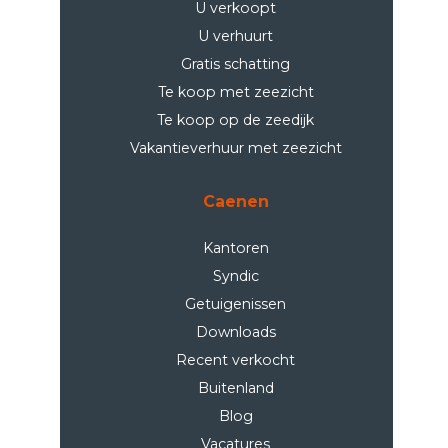
U verkoopt
U verhuurt
Gratis schatting
Te koop met zeezicht
Te koop op de zeedijk
Vakantieverhuur met zeezicht
Caenen
Kantoren
Syndic
Getuigenissen
Downloads
Recent verkocht
Buitenland
Blog
Vacatures