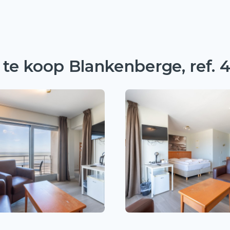
te koop Blankenberge, ref. 