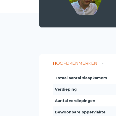
HOOFDKENMERKEN
Totaal aantal slaapkamers
Verdieping
Aantal verdiepingen
Bewoonbare oppervlakte