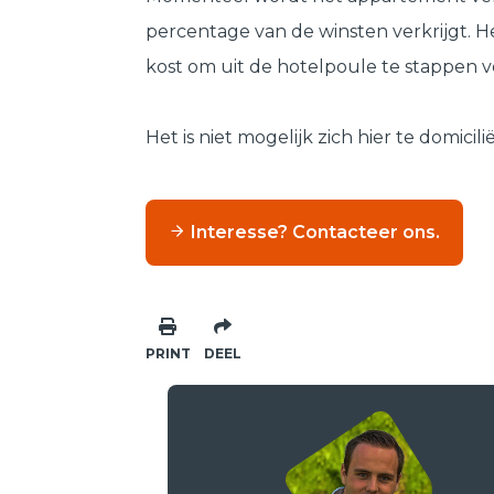
percentage van de winsten verkrijgt. He
kost om uit de hotelpoule te stappen v
Het is niet mogelijk zich hier te domic
Interesse? Contacteer ons.
PRINT
DEEL