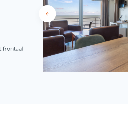
 frontaal