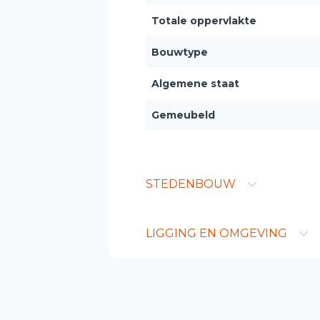
Totale oppervlakte
Bouwtype
Algemene staat
Gemeubeld
STEDENBOUW
LIGGING EN OMGEVING