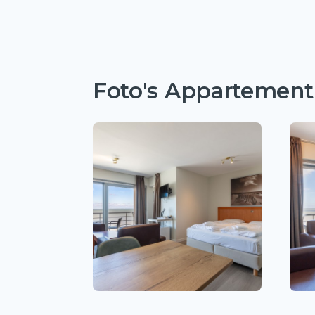
Foto's Appartement 