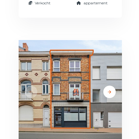
Verkocht
appartement