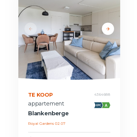
TE KOOP
4364688
appartement
Blankenberge
Royal Gardens 02.07