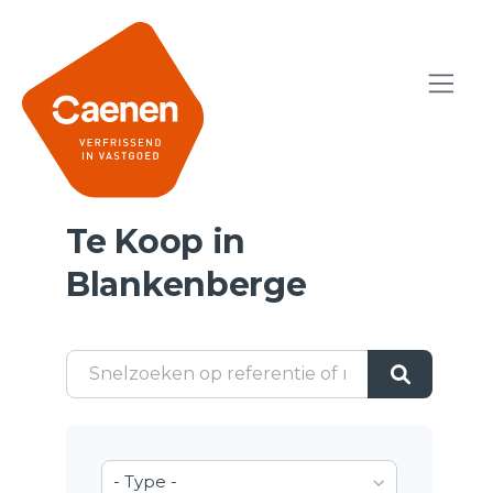
Te Koop in
Blankenberge
- Type -