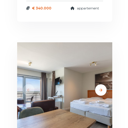
€ 340.000
appartement