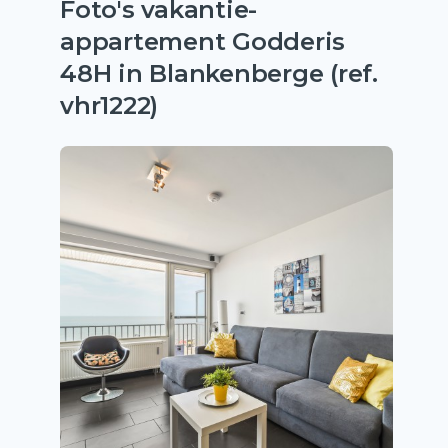
Foto's vakantie-
appartement Godderis
48H in Blankenberge (ref.
vhr1222)