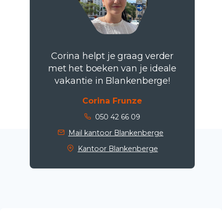
Corina helpt je graag verder
met het boeken van je ideale
vakantie in Blankenberge!
Corina Frunze
050 42 66 09
Mail kantoor Blankenberge
Kantoor Blankenberge