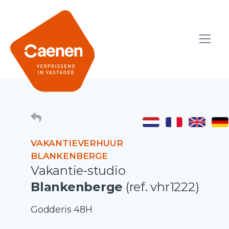
VAKANTIEVERHUUR
BLANKENBERGE
Vakantie-studio
Blankenberge
(ref. vhr1222)
Godderis 48H