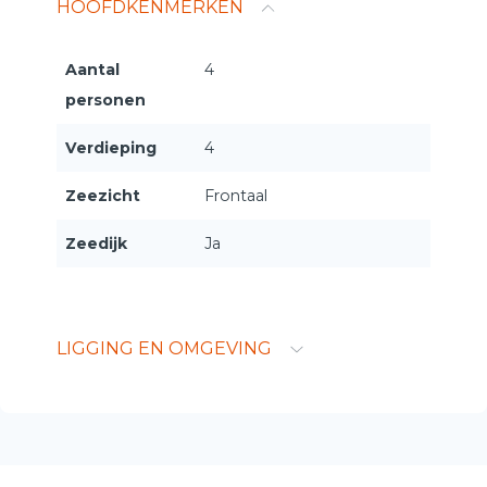
HOOFDKENMERKEN
Aantal
4
personen
Verdieping
4
Zeezicht
Frontaal
Zeedijk
Ja
LIGGING EN OMGEVING