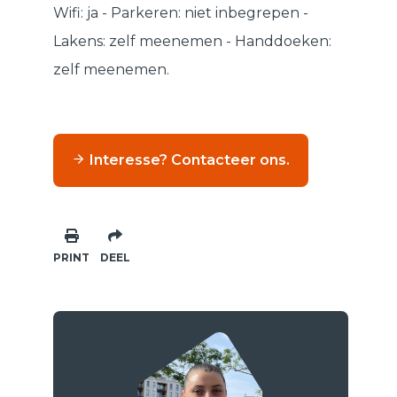
Wifi: ja - Parkeren: niet inbegrepen -
Lakens: zelf meenemen - Handdoeken:
zelf meenemen.
Interesse? Contacteer ons.
PRINT
DEEL