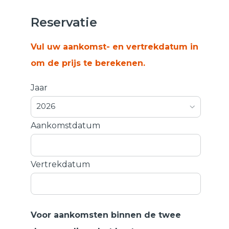
Reservatie
Vul uw aankomst- en vertrekdatum in
om de prijs te berekenen.
Jaar
2026
Aankomstdatum
Vertrekdatum
Voor aankomsten binnen de twee