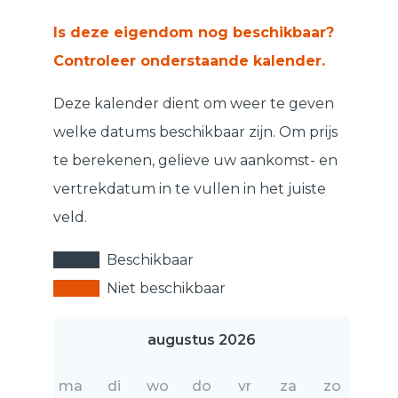
Is deze eigendom nog beschikbaar?
Controleer onderstaande kalender.
Deze kalender dient om weer te geven
welke datums beschikbaar zijn. Om prijs
te berekenen, gelieve uw aankomst- en
vertrekdatum in te vullen in het juiste
veld.
Beschikbaar
Niet beschikbaar
augustus 2026
ma
di
wo
do
vr
za
zo