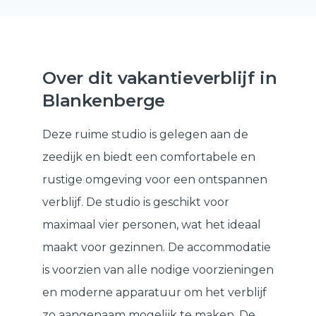
Over dit vakantieverblijf in
Blankenberge
Deze ruime studio is gelegen aan de
zeedijk en biedt een comfortabele en
rustige omgeving voor een ontspannen
verblijf. De studio is geschikt voor
maximaal vier personen, wat het ideaal
maakt voor gezinnen. De accommodatie
is voorzien van alle nodige voorzieningen
en moderne apparatuur om het verblijf
zo aangenaam mogelijk te maken. De