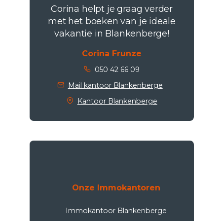
Corina helpt je graag verder
met het boeken van je ideale
vakantie in Blankenberge!
Corina Frunze
050 42 66 09
Mail kantoor Blankenberge
Kantoor Blankenberge
Onze Immokantoren
Immokantoor Blankenberge