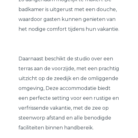
badkamer is uitgerust met een douche,
waardoor gasten kunnen genieten van
het nodige comfort tijdens hun vakantie.
Daarnaast beschikt de studio over een
terras aan de voorzijde, met een prachtig
uitzicht op de zeedijk en de omliggende
omgeving, Deze accommodatie biedt
een perfecte setting voor een rustige en
verfrissende vakantie, met de zee op
steenworp afstand en alle benodigde
faciliteiten binnen handbereik.