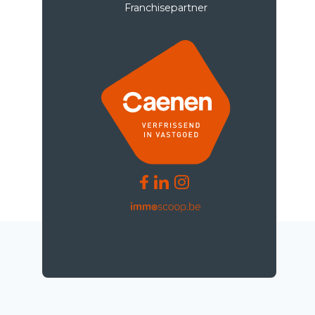
Franchisepartner