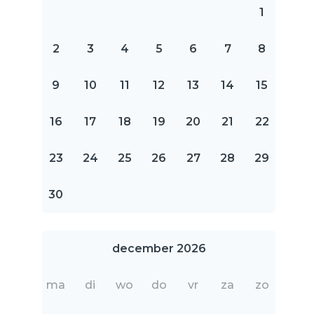
1
2
3
4
5
6
7
8
9
10
11
12
13
14
15
16
17
18
19
20
21
22
23
24
25
26
27
28
29
30
december 2026
ma
di
wo
do
vr
za
zo