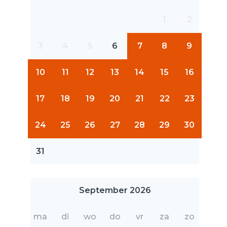
1
2
3
4
5
6
7
8
9
10
11
12
13
14
15
16
17
18
19
20
21
22
23
24
25
26
27
28
29
30
31
September 2026
ma
di
wo
do
vr
za
zo