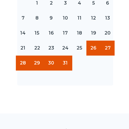
1
2
3
4
5
6
7
8
9
10
11
12
13
14
15
16
17
18
19
20
21
22
23
24
25
26
27
28
29
30
31