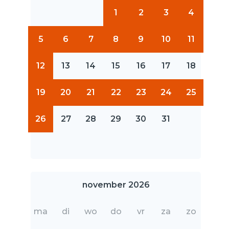
1
2
3
4
5
6
7
8
9
10
11
12
13
14
15
16
17
18
19
20
21
22
23
24
25
26
27
28
29
30
31
november 2026
ma
di
wo
do
vr
za
zo