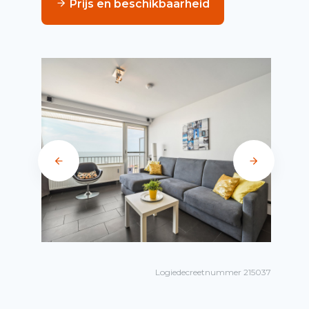
Prijs en beschikbaarheid
Logiedecreetnummer 215037