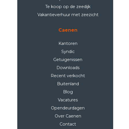
Te koop op de zeedijk
Vakantieverhuur met zeezicht
Caenen
Kantoren
Syndic
Getuigenissen
Downloads
Recent verkocht
Buitenland
Blog
Vacatures
Opendeurdagen
Over Caenen
Contact