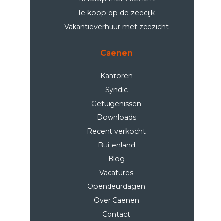
Te koop op de zeedijk
Vakantieverhuur met zeezicht
Caenen
Kantoren
Syndic
Getuigenissen
Downloads
Recent verkocht
Buitenland
Blog
Vacatures
Opendeurdagen
Over Caenen
Contact