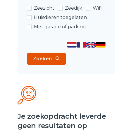
Zeezicht
Zeedijk
Wifi
Huisdieren toegelaten
Met garage of parking
Zoeken
Je zoekopdracht leverde
geen resultaten op