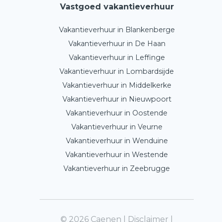
Vastgoed vakantieverhuur
Vakantieverhuur in Blankenberge
Vakantieverhuur in De Haan
Vakantieverhuur in Leffinge
Vakantieverhuur in Lombardsijde
Vakantieverhuur in Middelkerke
Vakantieverhuur in Nieuwpoort
Vakantieverhuur in Oostende
Vakantieverhuur in Veurne
Vakantieverhuur in Wenduine
Vakantieverhuur in Westende
Vakantieverhuur in Zeebrugge
© 2026 Caenen |
Disclaimer
|