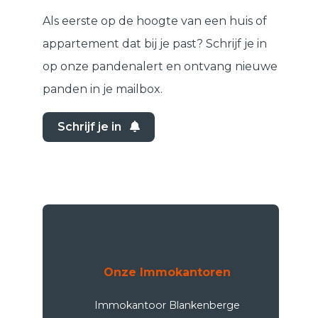
Als eerste op de hoogte van een huis of
appartement dat bij je past? Schrijf je in
op onze pandenalert en ontvang nieuwe
panden in je mailbox.
Schrijf je in
Onze Immokantoren
Immokantoor Blankenberge