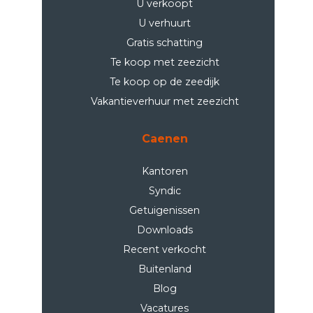
U verkoopt
U verhuurt
Gratis schatting
Te koop met zeezicht
Te koop op de zeedijk
Vakantieverhuur met zeezicht
Caenen
Kantoren
Syndic
Getuigenissen
Downloads
Recent verkocht
Buitenland
Blog
Vacatures