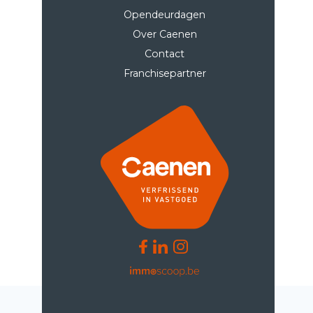
Opendeurdagen
Over Caenen
Contact
Franchisepartner