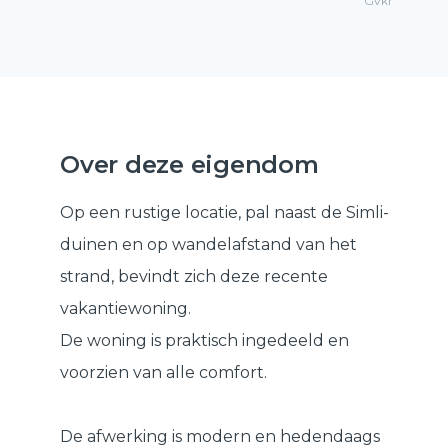
Gvkr
Over deze eigendom
Op een rustige locatie, pal naast de Simli-
duinen en op wandelafstand van het
strand, bevindt zich deze recente
vakantiewoning.
De woning is praktisch ingedeeld en
voorzien van alle comfort.
De afwerking is modern en hedendaags