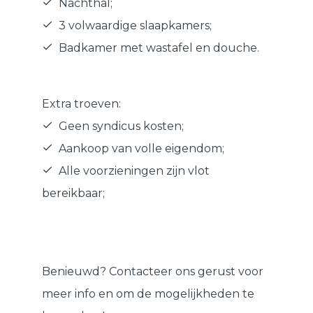
Nachthal;
3 volwaardige slaapkamers;
Badkamer met wastafel en douche.
Extra troeven:
Geen syndicus kosten;
Aankoop van volle eigendom;
Alle voorzieningen zijn vlot
bereikbaar;
Benieuwd? Contacteer ons gerust voor
meer info en om de mogelijkheden te