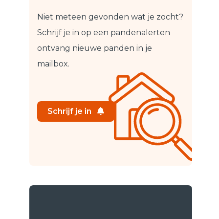
Niet meteen gevonden wat je zocht?
Schrijf je in op een pandenalert
en
ontvang nieuwe panden in je
mailbox.
Schrijf je in