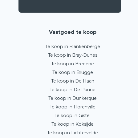
Vastgoed te koop
Te koop in Blankenberge
Te koop in Bray-Dunes
Te koop in Bredene
Te koop in Brugge
Te koop in De Haan
Te koop in De Panne
Te koop in Dunkerque
Te koop in Florenville
Te koop in Gistel
Te koop in Koksijde
Te koop in Lichtervelde