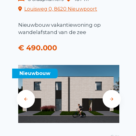
Louisweg 0, 8620 Nieuwpoort
Nieuwbouw vakantiewoning op
wandelafstand van de zee
€ 490.000
Nieuwbouw