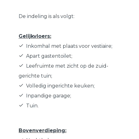
De indeling is als volgt:
Gelijkvloers:
Inkomhal met plaats voor vestiaire;
Apart gastentoilet;
Leefruimte met zicht op de zuid-
gerichte tuin;
Volledig ingerichte keuken;
Inpandige garage;
Tuin.
Bovenverdieping: