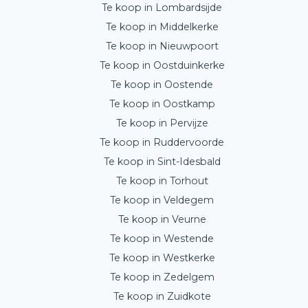
Te koop in Lombardsijde
Te koop in Middelkerke
Te koop in Nieuwpoort
Te koop in Oostduinkerke
Te koop in Oostende
Te koop in Oostkamp
Te koop in Pervijze
Te koop in Ruddervoorde
Te koop in Sint-Idesbald
Te koop in Torhout
Te koop in Veldegem
Te koop in Veurne
Te koop in Westende
Te koop in Westkerke
Te koop in Zedelgem
Te koop in Zuidkote