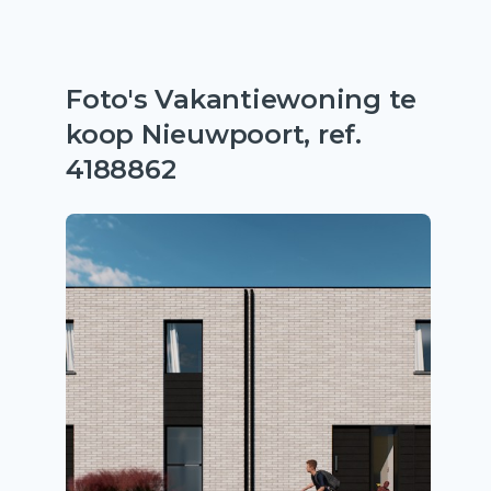
Foto's Vakantiewoning te
koop Nieuwpoort, ref.
4188862