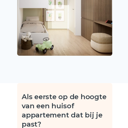
Als eerste op de hoogte
van een huis
of
appartement dat bij je
past?