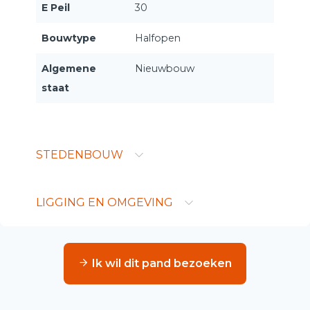
E Peil
30
Bouwtype
Halfopen
Algemene
Nieuwbouw
staat
STEDENBOUW
LIGGING EN OMGEVING
Ik wil dit pand bezoeken