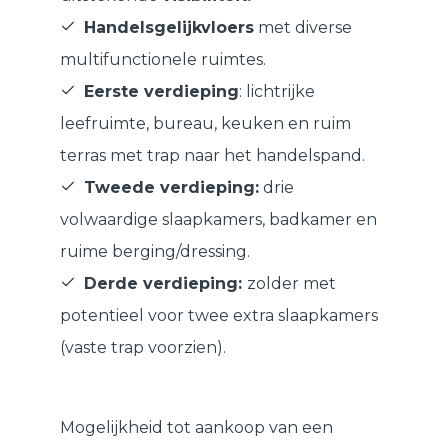
Handelsgelijkvloers
met diverse
multifunctionele ruimtes.
Eerste verdieping
: lichtrijke
leefruimte, bureau, keuken en ruim
terras met trap naar het handelspand.
Tweede verdieping:
drie
volwaardige slaapkamers, badkamer en
ruime berging/dressing.
Derde verdieping:
zolder met
potentieel voor twee extra slaapkamers
(vaste trap voorzien).
Mogelijkheid tot aankoop van een