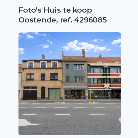
Foto's Huis te koop
Oostende, ref. 4296085