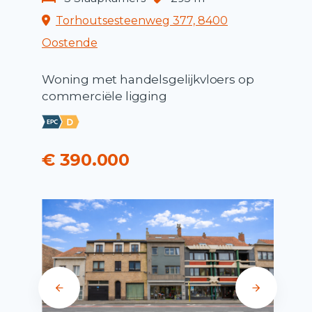
Torhoutsesteenweg 377, 8400
Oostende
Woning met handelsgelijkvloers op
commerciële ligging
€ 390.000