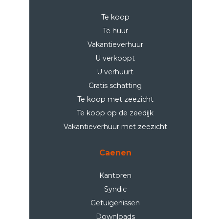
Te koop
Te huur
Vakantieverhuur
U verkoopt
U verhuurt
Gratis schatting
Te koop met zeezicht
Te koop op de zeedijk
Vakantieverhuur met zeezicht
Caenen
Kantoren
Syndic
Getuigenissen
Downloads