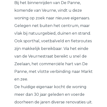
Bij het binnenrijden van De Panne,
komende van Veurne, vindt u deze
woning op zoek naar nieuwe eigenaars.
Gelegen net buiten het centrum, maar
vlak bij natuurgebied, duinen en strand.
Ook sporthal, voetbalveld en fietsroutes
zijn makkelijk bereikbaar. Via het einde
van de Veurnestraat bereikt u snel de
Zeelaan, het commerciële hart van De
Panne, met vlotte verbinding naar Markt
en zee.
De huidige eigenaar kocht de woning
meer dan 30 jaar geleden en voerde
doorheen de jaren diverse renovaties uit.