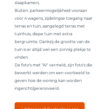
slaapkamers.
Buiten: parkeermogelijkheid vooraan
voor 4 wagens, zijdelingse toegang naar
terras en tuin, aangelegd terras met
tuinhuis, diepe tuin met extra
bergruimte. Dankzij de grootte van de
tuin is er altijd wel een zonnig plekje te
vinden.
De foto's met "AI" vermeld, zijn foto's die
bewerkt werden om een voorbeeld te
geven hoe de woning kan worden
ingericht/gerenoveerd.