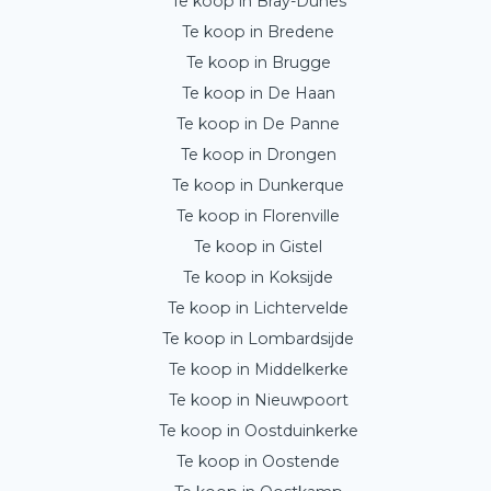
Te koop in Bray-Dunes
Te koop in Bredene
Te koop in Brugge
Te koop in De Haan
Te koop in De Panne
Te koop in Drongen
Te koop in Dunkerque
Te koop in Florenville
Te koop in Gistel
Te koop in Koksijde
Te koop in Lichtervelde
Te koop in Lombardsijde
Te koop in Middelkerke
Te koop in Nieuwpoort
Te koop in Oostduinkerke
Te koop in Oostende