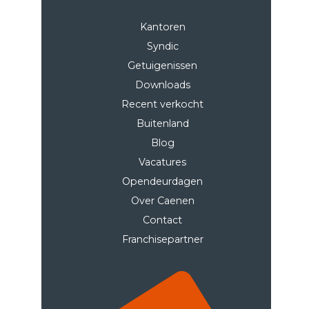
Kantoren
Syndic
Getuigenissen
Downloads
Recent verkocht
Buitenland
Blog
Vacatures
Opendeurdagen
Over Caenen
Contact
Franchisepartner