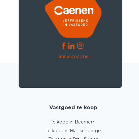
Vastgoed te koop
Te koop in Beernem
Te koop in Blankenberge