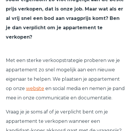
prijs verkopen, dat is onze job. Maar wat als er
al vrij snel een bod aan vraagprijs komt? Ben
je dan verplicht om je appartement te
verkopen?
Met een sterke verkoopstrategie proberen we je
appartement zo snel mogelijk aan een nieuwe
eigenaar te helpen. We plaatsen je appartement
op onze
website
en social media en nemen je pand
mee in onze communicatie en documentatie.
Vraag je je soms af of je verplicht bent om je
appartement te verkopen wanneer een
kandidaat-koper akkoord gaat met de vraagprijs?