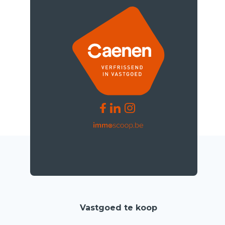
Vastgoed te koop