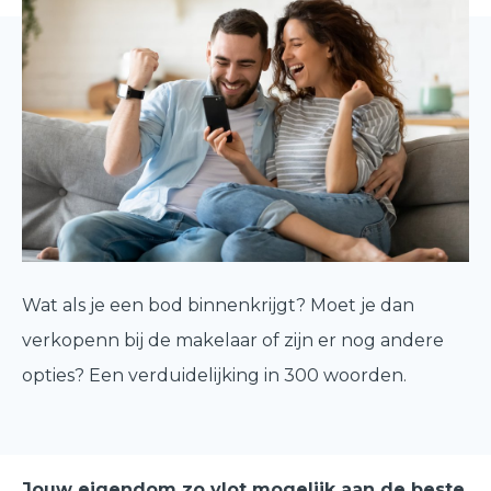
Wat als je een bod binnenkrijgt? Moet je dan
verkopenn bij de makelaar of zijn er nog andere
opties? Een verduidelijking in 300 woorden.
Jouw eigendom zo vlot mogelijk aan de beste