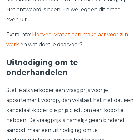
Het antwoord is neen. En we leggen dit graag
even uit.
Extra info
:
Hoeveel vraagt een makelaar voor zijn
werk
en wat doet ie daarvoor?
Uitnodiging om te
onderhandelen
Stel je als verkoper een vraagprijs voor je
appartement voorop, dan volstaat het niet dat een
kandidaat-koper die prijs biedt om een koop te
hebben. De vraagprijs is namelijk geen bindend
aanbod, maar een uitnodiging
om te