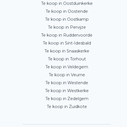
Te koop in Oostduinkerke
Te koop in Oostende
Te koop in Oostkamp
Te koop in Pervijze
Te koop in Ruddervoorde
Te koop in Sint-Idesbald
Te koop in Snaaskerke
Te koop in Torhout
Te koop in Veldegem
Te koop in Veurne
Te koop in Westende
Te koop in Westkerke
Te koop in Zedelgem
Te koop in Zuidkote