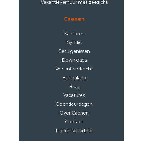
Vakantieverhuur met zeezicht
Caenen
Kantoren
Syndic
Getuigenissen
Downloads
Recent verkocht
Buitenland
Blog
Vacatures
Opendeurdagen
Over Caenen
Contact
Franchisepartner