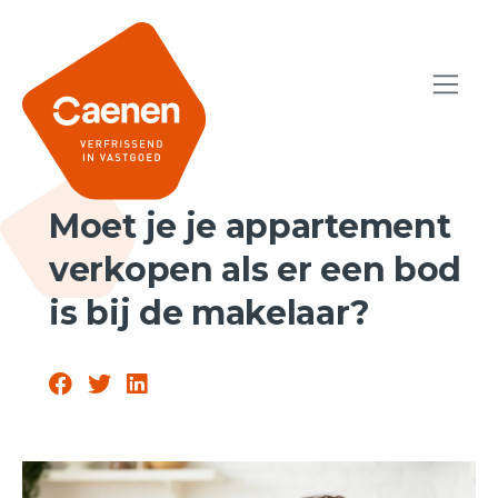
Moet je je appartement
verkopen als er een bod
is bij de makelaar?