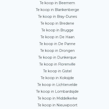
Te koop in Beernem
Te koop in Blankenberge
Te koop in Bray-Dunes
Te koop in Bredene
Te koop in Brugge
Te koop in De Haan
Te koop in De Panne
Te koop in Drongen
Te koop in Dunkerque
Te koop in Florenville
Te koop in Gistel
Te koop in Koksijde
Te koop in Lichtervelde
Te koop in Lombardsijde
Te koop in Middelkerke
Te koop in Nieuwpoort