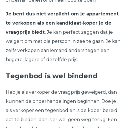
onderhandelen of om een bod te doen.
Je bent dus niet verplicht om je appartement
te verkopen als een kandidaat-koper je de
vraagprijs biedt.
Je kan perfect zeggen dat je
weigert om met die persoon in zee te gaan. Je kan
zelfs verkopen aan iemand anders tegen een
hogere, lagere of dezelfde prijs.
Tegenbod is wel bindend
Heb je als verkoper de vraagprijs geweigerd, dan
kunnen de onderhandelingen beginnen. Doe je
als verkoper een tegenbod en is de koper bereid
dat te bieden, dan is er wel geen weg terug. Een