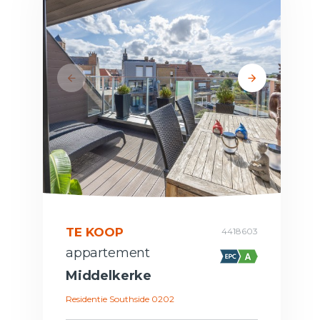
TE KOOP
4418603
appartement
Middelkerke
Residentie Southside 0202