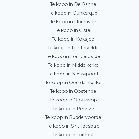
Te koop in De Panne
Te koop in Dunkerque
Te koop in Florenville
Te koop in Gistel
Te koop in Koksijde
Te koop in Lichtervelde
Te koop in Lombardsijde
Te koop in Middelkerke
Te koop in Nieuwpoort
Te koop in Oostduinkerke
Te koop in Oostende
Te koop in Oostkamp
Te koop in Pervijze
Te koop in Ruddervoorde
Te koop in Sint-Idesbald
Te koop in Torhout