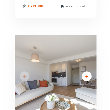
€ 219.000
appartement