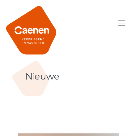
Nieuwe