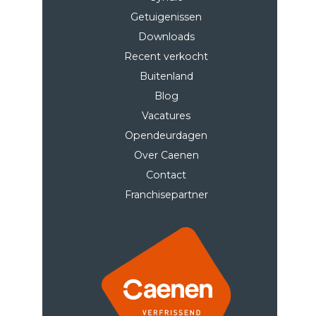
Getuigenissen
Downloads
Recent verkocht
Buitenland
Blog
Vacatures
Opendeurdagen
Over Caenen
Contact
Franchisepartner