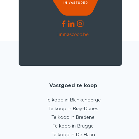
Vastgoed te koop
Te koop in Blankenberge
Te koop in Bray-Dunes
Te koop in Bredene
Te koop in Brugge
Te koop in De Haan