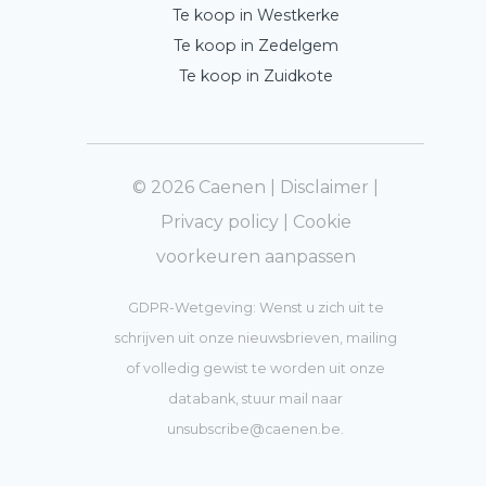
Te koop in Westkerke
Te koop in Zedelgem
Te koop in Zuidkote
© 2026 Caenen |
Disclaimer
|
Privacy policy
|
Cookie
voorkeuren aanpassen
GDPR-Wetgeving: Wenst u zich uit te
schrijven uit onze nieuwsbrieven, mailing
of volledig gewist te worden uit onze
databank, stuur mail naar
unsubscribe@caenen.be
.