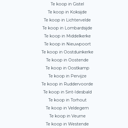
Te koop in Gistel
Te koop in Koksijde
Te koop in Lichtervelde
Te koop in Lombardsijde
Te koop in Middelkerke
Te koop in Nieuwpoort
Te koop in Oostduinkerke
Te koop in Oostende
Te koop in Oostkamp
Te koop in Pervijze
Te koop in Ruddervoorde
Te koop in Sint-Idesbald
Te koop in Torhout
Te koop in Veldegem
Te koop in Veurne
Te koop in Westende