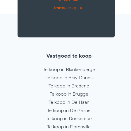
Vastgoed te koop
Te koop in Blankenberge
Te koop in Bray-Dunes
Te koop in Bredene
Te koop in Brugge
Te koop in De Haan
Te koop in De Panne
Te koop in Dunkerque
Te koop in Florenville