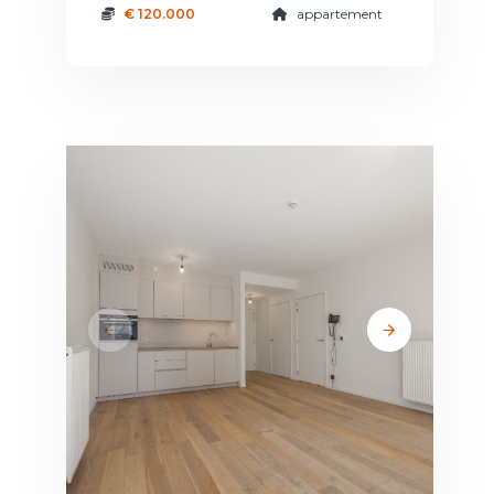
€ 120.000
appartement