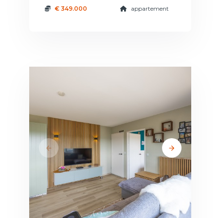
€ 349.000
appartement