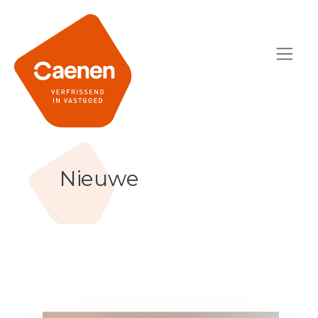
Nieuwe