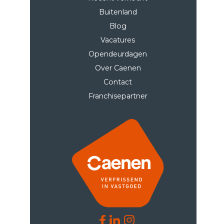
Buitenland
Blog
Vacatures
Opendeurdagen
Over Caenen
Contact
Franchisepartner