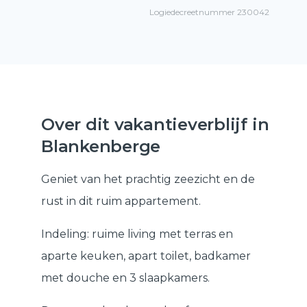
Logiedecreetnummer 230042
Over dit vakantieverblijf in
Blankenberge
Geniet van het prachtig zeezicht en de
rust in dit ruim appartement.
Indeling: ruime living met terras en
aparte keuken, apart toilet, badkamer
met douche en 3 slaapkamers.