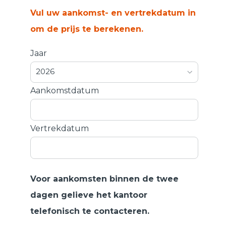
Vul uw aankomst- en vertrekdatum in
om de prijs te berekenen.
Jaar
2026
Aankomstdatum
Vertrekdatum
Voor aankomsten binnen de twee
dagen gelieve het kantoor
telefonisch te contacteren.