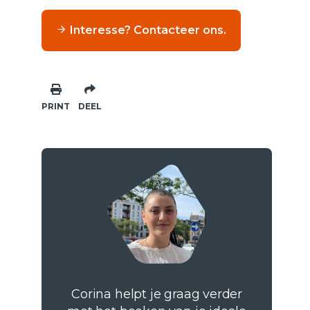
Interesse? Contacteer ons.
PRINT
DEEL
Corina helpt je graag verder