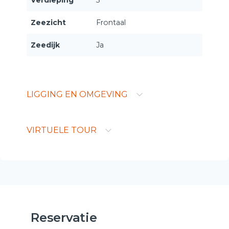
Zeezicht
Frontaal
Zeedijk
Ja
LIGGING EN OMGEVING
VIRTUELE TOUR
Reservatie