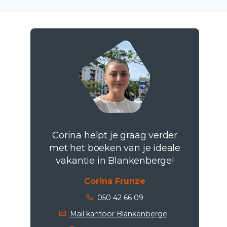
Corina helpt je graag verder
met het boeken van je ideale
vakantie in Blankenberge!
Corina Frunze
050 42 66 09
Mail kantoor Blankenberge