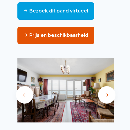
Bezoek dit pand virtueel
Prijs en beschikbaarheid