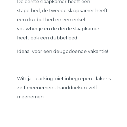
De eerste slaapkamer heeft een
stapelbed, de tweede slaapkamer heeft
een dubbel bed en een enkel
vouwbedje en de derde slaapkamer
heeft ook een dubbel bed.
Ideaal voor een deugddoende vakantie!
Wifi: ja - parking: niet inbegrepen - lakens:
zelf meenemen - handdoeken: zelf
meenemen.