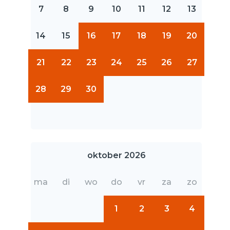
7
8
9
10
11
12
13
14
15
16
17
18
19
20
21
22
23
24
25
26
27
28
29
30
oktober 2026
ma
di
wo
do
vr
za
zo
1
2
3
4