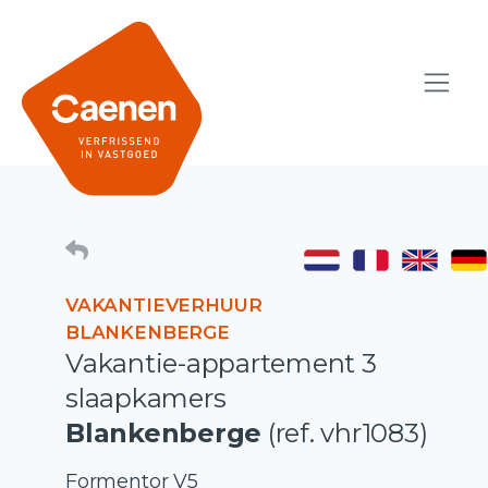
VAKANTIEVERHUUR
BLANKENBERGE
Vakantie-appartement 3
slaapkamers
Blankenberge
(ref. vhr1083)
Formentor V5