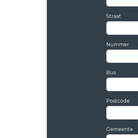
Straat
Nummer
Bus
Postcode
Gemeente