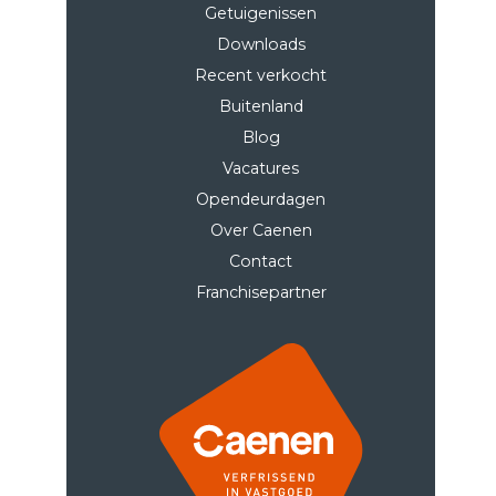
Getuigenissen
Downloads
Recent verkocht
Buitenland
Blog
Vacatures
Opendeurdagen
Over Caenen
Contact
Franchisepartner