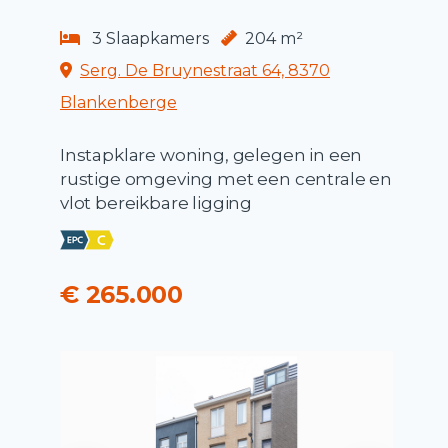
3 Slaapkamers
204 m²
Serg. De Bruynestraat 64, 8370
Blankenberge
Instapklare woning, gelegen in een
rustige omgeving met een centrale en
vlot bereikbare ligging
€ 265.000