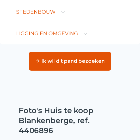
STEDENBOUW
LIGGING EN OMGEVING
Ik wil dit pand bezoeken
Foto's Huis te koop
Blankenberge, ref.
4406896