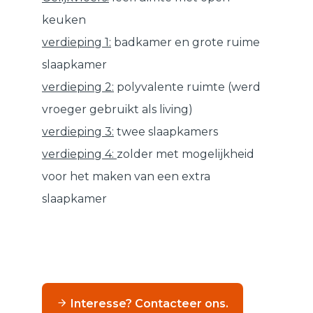
keuken
verdieping 1:
badkamer en grote ruime
slaapkamer
verdieping 2:
polyvalente ruimte (werd
vroeger gebruikt als living)
verdieping 3:
twee slaapkamers
verdieping 4:
zolder met mogelijkheid
voor het maken van een extra
slaapkamer
Interesse? Contacteer ons.