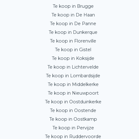
Te koop in Brugge
Te koop in De Haan
Te koop in De Panne
Te koop in Dunkerque
Te koop in Florenville
Te koop in Gistel
Te koop in Koksijde
Te koop in Lichtervelde
Te koop in Lombardsijde
Te koop in Middelkerke
Te koop in Nieuwpoort
Te koop in Oostduinkerke
Te koop in Oostende
Te koop in Oostkamp
Te koop in Pervijze
Te koop in Ruddervoorde