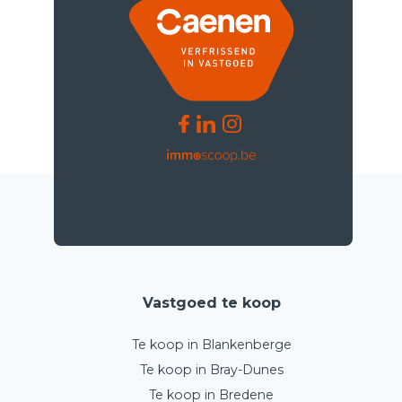
Vastgoed te koop
Te koop in Blankenberge
Te koop in Bray-Dunes
Te koop in Bredene