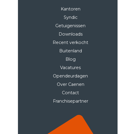
Kantoren
Syndic
Getuigenissen
Downloads
Recent verkocht
Buitenland
Blog
Vacatures
Opendeurdagen
Over Caenen
Contact
Franchisepartner