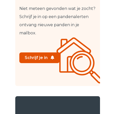
Niet meteen gevonden wat je zocht?
Schrijf je in op een pandenalert
en
ontvang nieuwe panden in je
mailbox.
Schrijf je in