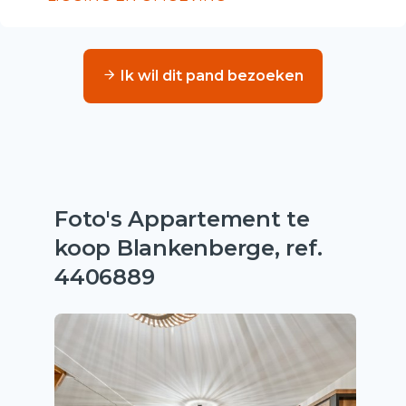
Ik wil dit pand bezoeken
Foto's Appartement te
koop Blankenberge, ref.
4406889