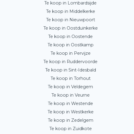
Te koop in Lombardsijde
Te koop in Middelkerke
Te koop in Nieuwpoort
Te koop in Oostduinkerke
Te koop in Oostende
Te koop in Oostkamp
Te koop in Pervijze
Te koop in Ruddervoorde
Te koop in Sint-Idesbald
Te koop in Torhout
Te koop in Veldegem
Te koop in Veurne
Te koop in Westende
Te koop in Westkerke
Te koop in Zedelgem
Te koop in Zuidkote