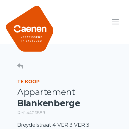
TE KOOP
Appartement
Blankenberge
Ref. 4406889
Breydelstraat 4 VER 3 VER 3