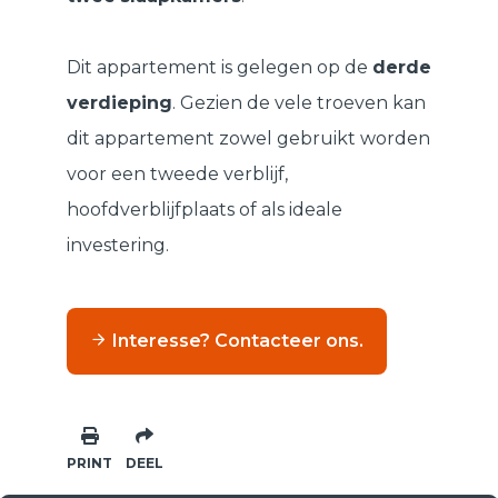
Dit appartement is gelegen op de
derde
verdieping
. Gezien de vele troeven kan
dit appartement zowel gebruikt worden
voor een tweede verblijf,
hoofdverblijfplaats of als ideale
investering.
Interesse? Contacteer ons.
PRINT
DEEL