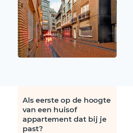
Als eerste op de hoogte
van een huis
of
appartement dat bij je
past?