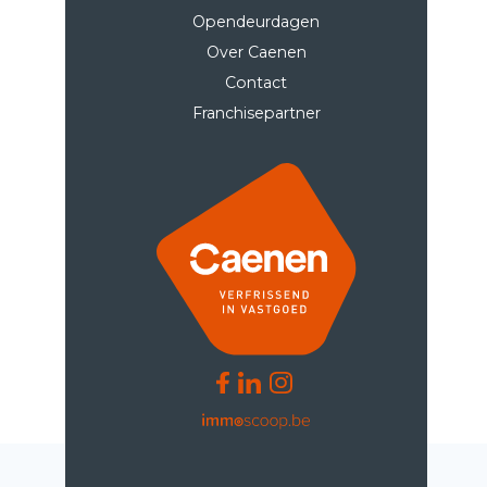
Opendeurdagen
Over Caenen
Contact
Franchisepartner