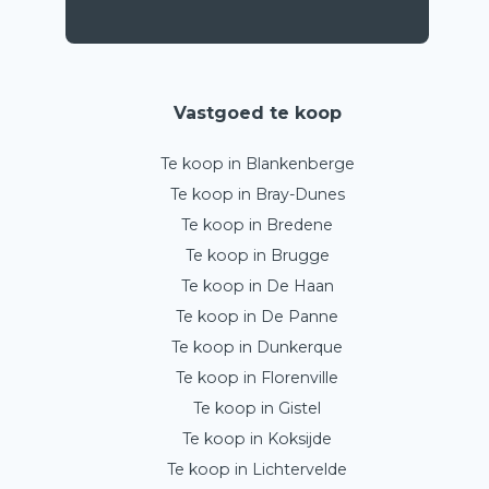
Vastgoed te koop
Te koop in Blankenberge
Te koop in Bray-Dunes
Te koop in Bredene
Te koop in Brugge
Te koop in De Haan
Te koop in De Panne
Te koop in Dunkerque
Te koop in Florenville
Te koop in Gistel
Te koop in Koksijde
Te koop in Lichtervelde