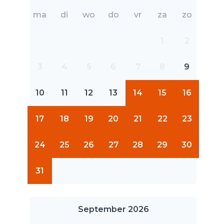
ma
di
wo
do
vr
za
zo
1
2
3
4
5
6
7
8
9
10
11
12
13
14
15
16
17
18
19
20
21
22
23
24
25
26
27
28
29
30
31
September 2026