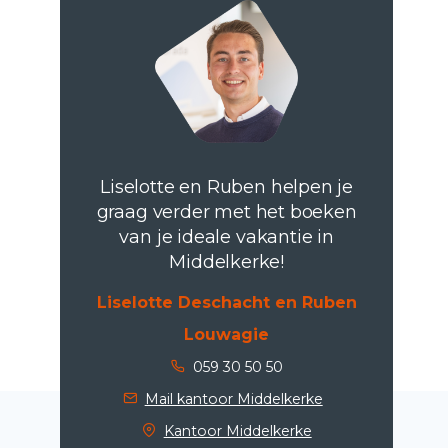
Liselotte en Ruben helpen je
graag verder met het boeken
van je ideale vakantie in
Middelkerke!
Liselotte Deschacht en Ruben
Louwagie
059 30 50 50
Mail kantoor Middelkerke
Kantoor Middelkerke