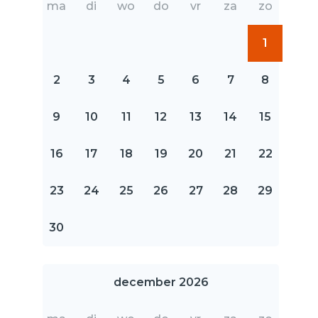
ma
di
wo
do
vr
za
zo
1
2
3
4
5
6
7
8
9
10
11
12
13
14
15
16
17
18
19
20
21
22
23
24
25
26
27
28
29
30
december 2026