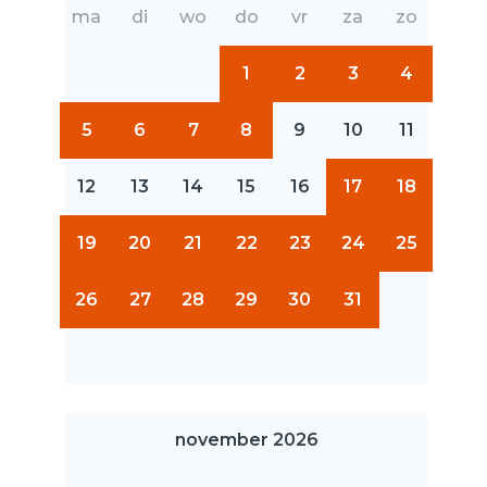
ma
di
wo
do
vr
za
zo
1
2
3
4
5
6
7
8
9
10
11
12
13
14
15
16
17
18
19
20
21
22
23
24
25
26
27
28
29
30
31
november 2026