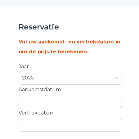
Reservatie
Vul uw aankomst- en vertrekdatum in
om de prijs te berekenen.
Jaar
2026
Aankomstdatum
Vertrekdatum