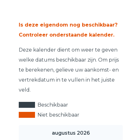
Is deze eigendom nog beschikbaar?
Controleer onderstaande kalender.
Deze kalender dient om weer te geven
welke datums beschikbaar zijn. Om prijs
te berekenen, gelieve uw aankomst- en
vertrekdatum in te vullen in het juiste
veld.
Beschikbaar
Niet beschikbaar
augustus 2026