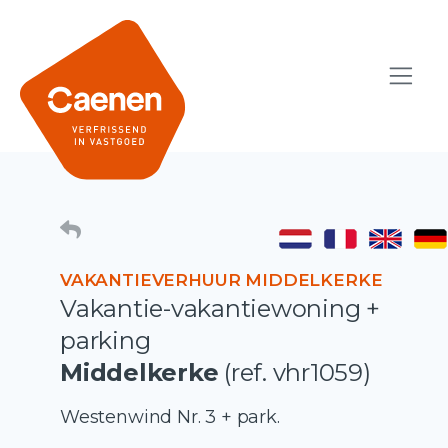
VAKANTIEVERHUUR MIDDELKERKE
Vakantie-vakantiewoning +
parking
Middelkerke
(ref. vhr1059)
Westenwind Nr. 3 + park.