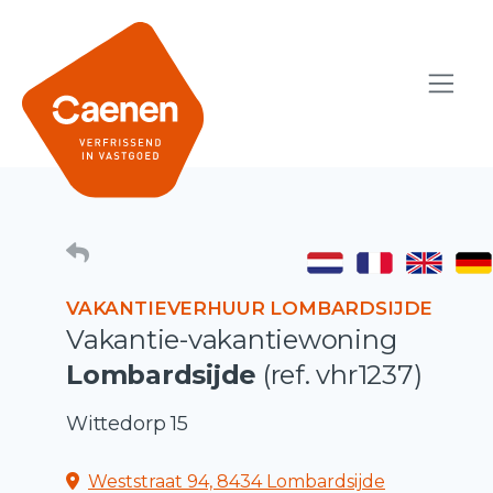
VAKANTIEVERHUUR LOMBARDSIJDE
Vakantie-vakantiewoning
Lombardsijde
(ref. vhr1237)
Wittedorp 15
Weststraat 94, 8434 Lombardsijde