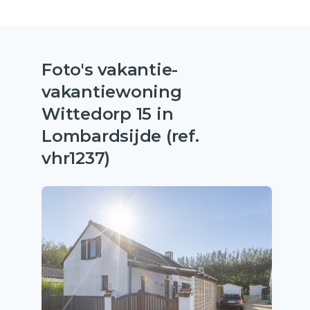
Foto's vakantie-
vakantiewoning
Wittedorp 15 in
Lombardsijde (ref.
vhr1237)