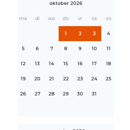
oktober 2026
ma
di
wo
do
vr
za
zo
1
2
3
4
5
6
7
8
9
10
11
12
13
14
15
16
17
18
19
20
21
22
23
24
25
26
27
28
29
30
31