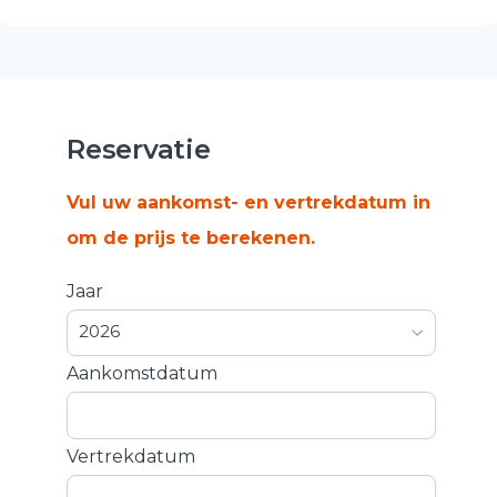
Reservatie
Vul uw aankomst- en vertrekdatum in
om de prijs te berekenen.
Jaar
2026
Aankomstdatum
Vertrekdatum