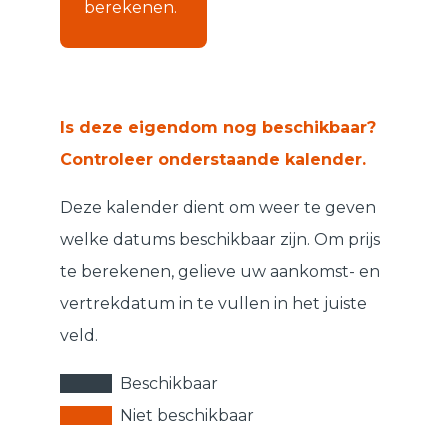
berekenen.
Is deze eigendom nog beschikbaar?
Controleer onderstaande kalender.
Deze kalender dient om weer te geven
welke datums beschikbaar zijn. Om prijs
te berekenen, gelieve uw aankomst- en
vertrekdatum in te vullen in het juiste
veld.
Beschikbaar
Niet beschikbaar