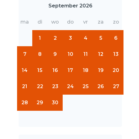
September 2026
ma
di
wo
do
vr
za
zo
1
2
3
4
5
6
7
8
9
10
11
12
13
14
15
16
17
18
19
20
21
22
23
24
25
26
27
28
29
30