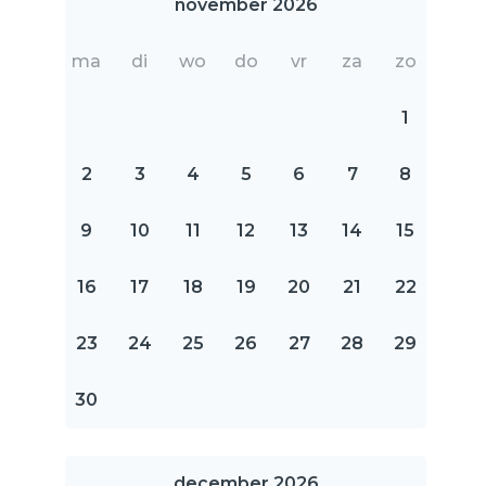
november 2026
ma
di
wo
do
vr
za
zo
1
2
3
4
5
6
7
8
9
10
11
12
13
14
15
16
17
18
19
20
21
22
23
24
25
26
27
28
29
30
december 2026