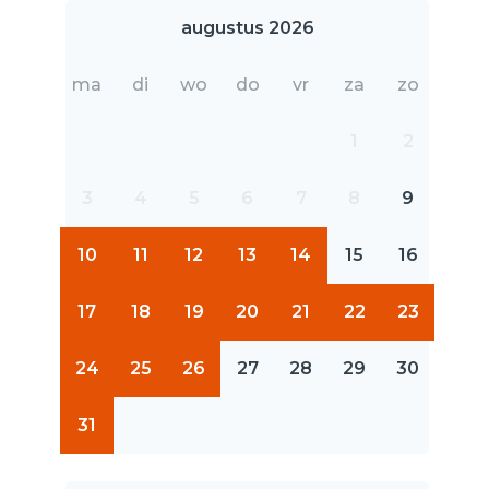
augustus 2026
ma
di
wo
do
vr
za
zo
1
2
3
4
5
6
7
8
9
10
11
12
13
14
15
16
17
18
19
20
21
22
23
24
25
26
27
28
29
30
31