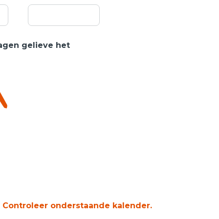
gen gelieve het
 Controleer onderstaande kalender.