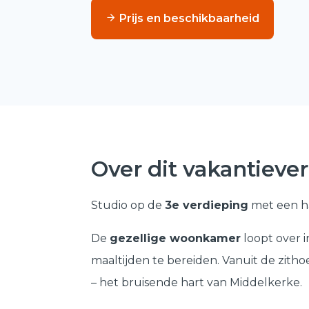
Prijs en beschikbaarheid
Over dit vakantiever
Studio op de
3e verdieping
met een h
De
gezellige woonkamer
loopt over 
maaltijden te bereiden. Vanuit de zitho
– het bruisende hart van Middelkerke.