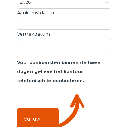
2026
Aankomstdatum
Vertrekdatum
Voor aankomsten binnen de twee
dagen gelieve het kantoor
telefonisch te contacteren.
Vul uw