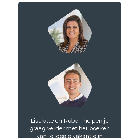
Liselotte en Ruben helpen je
graag verder met het boeken
van je ideale vakantie in