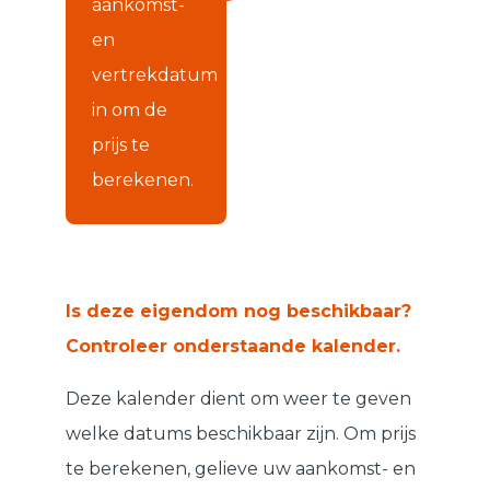
aankomst-
en
vertrekdatum
in om de
prijs te
berekenen.
Is deze eigendom nog beschikbaar?
Controleer onderstaande kalender.
Deze kalender dient om weer te geven
welke datums beschikbaar zijn. Om prijs
te berekenen, gelieve uw aankomst- en