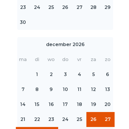
23
24
25
26
27
28
29
30
december 2026
ma
di
wo
do
vr
za
zo
1
2
3
4
5
6
7
8
9
10
11
12
13
14
15
16
17
18
19
20
21
22
23
24
25
26
27