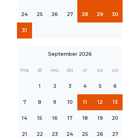
24
25
26
27
28
29
30
31
September 2026
ma
di
wo
do
vr
za
zo
1
2
3
4
5
6
7
8
9
10
11
12
13
14
15
16
17
18
19
20
21
22
23
24
25
26
27