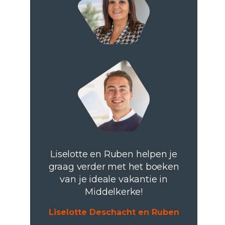
Liselotte en Ruben helpen je
graag verder met het boeken
van je ideale vakantie in
Middelkerke!
Liselotte Deschacht en Ruben