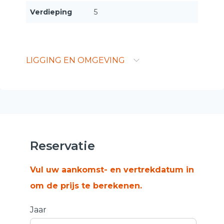
Verdieping
5
LIGGING EN OMGEVING
Reservatie
Vul uw aankomst- en vertrekdatum in
om de prijs te berekenen.
Jaar