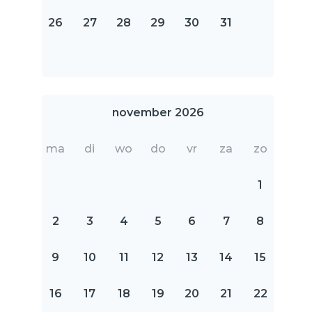
26
27
28
29
30
31
november 2026
ma
di
wo
do
vr
za
zo
1
2
3
4
5
6
7
8
9
10
11
12
13
14
15
16
17
18
19
20
21
22