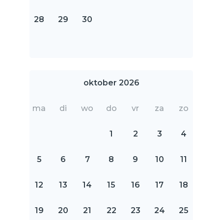
28
29
30
oktober 2026
ma
di
wo
do
vr
za
zo
1
2
3
4
5
6
7
8
9
10
11
12
13
14
15
16
17
18
19
20
21
22
23
24
25