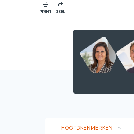
PRINT
DEEL
HOOFDKENMERKEN