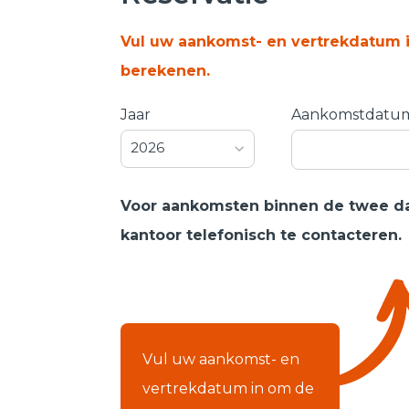
Vul uw aankomst- en vertrekdatum i
berekenen.
Jaar
Aankomstdatu
2026
Voor aankomsten binnen de twee da
kantoor telefonisch te contacteren.
Vul uw aankomst- en
vertrekdatum in om de