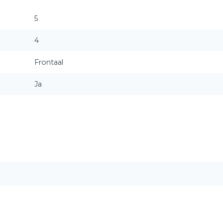
5
4
Frontaal
Ja