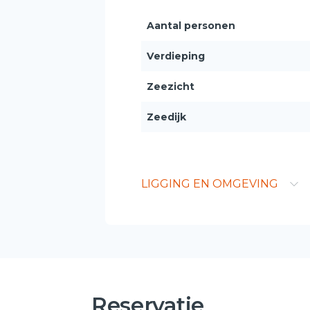
Aantal personen
Verdieping
Zeezicht
Zeedijk
LIGGING EN OMGEVING
Reservatie