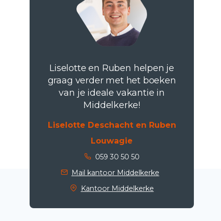
Liselotte en Ruben helpen je
graag verder met het boeken
van je ideale vakantie in
Middelkerke!
Liselotte Deschacht en Ruben
Louwagie
059 30 50 50
Mail kantoor Middelkerke
Kantoor Middelkerke