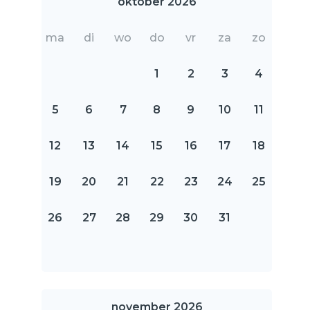
oktober 2026
ma
di
wo
do
vr
za
zo
1
2
3
4
5
6
7
8
9
10
11
12
13
14
15
16
17
18
19
20
21
22
23
24
25
26
27
28
29
30
31
november 2026