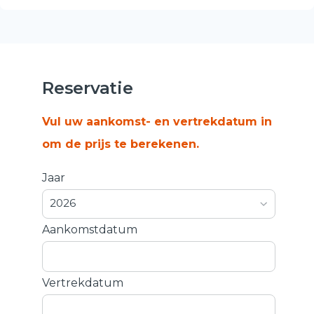
Reservatie
Vul uw aankomst- en vertrekdatum in
om de prijs te berekenen.
Jaar
2026
Aankomstdatum
Vertrekdatum