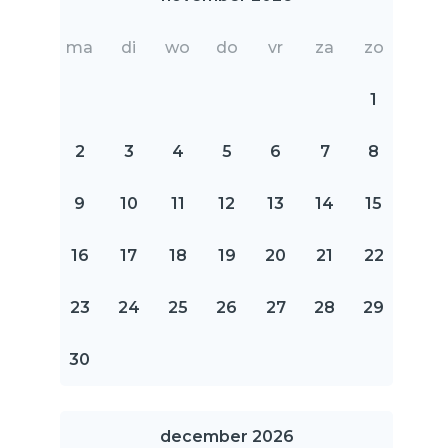
ma
di
wo
do
vr
za
zo
1
2
3
4
5
6
7
8
9
10
11
12
13
14
15
16
17
18
19
20
21
22
23
24
25
26
27
28
29
30
december 2026