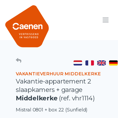
VAKANTIEVERHUUR MIDDELKERKE
Vakantie-appartement 2
slaapkamers + garage
Middelkerke
(ref. vhr1114)
Mistral 0801 + box 22 (Sunfield)