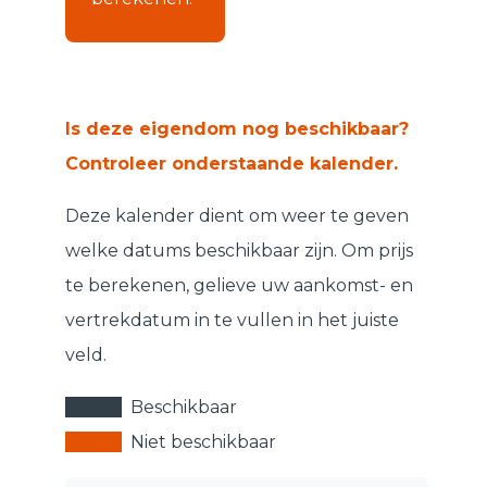
Is deze eigendom nog beschikbaar?
Controleer onderstaande kalender.
Deze kalender dient om weer te geven
welke datums beschikbaar zijn. Om prijs
te berekenen, gelieve uw aankomst- en
vertrekdatum in te vullen in het juiste
veld.
Beschikbaar
Niet beschikbaar