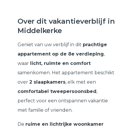
Over dit vakantieverblijf in
Middelkerke
Geniet van uw verblijf in dit
prachtige
appartement op de 8e verdieping
,
waar
licht, ruimte en comfort
samenkomen. Het appartement beschikt
over
2 slaapkamers
, elk met een
comfortabel tweepersoonsbed
,
perfect voor een ontspannen vakantie
met familie of vrienden.
De
ruime en lichtrijke woonkamer