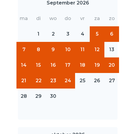
September 2026
ma
di
wo
do
vr
za
zo
1
2
3
4
5
6
7
8
9
10
11
12
13
14
15
16
17
18
19
20
21
22
23
24
25
26
27
28
29
30