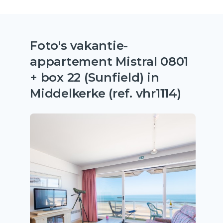
Foto's vakantie-
appartement Mistral 0801
+ box 22 (Sunfield) in
Middelkerke (ref. vhr1114)