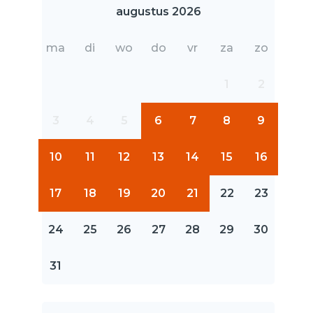
augustus 2026
ma
di
wo
do
vr
za
zo
1
2
3
4
5
6
7
8
9
10
11
12
13
14
15
16
17
18
19
20
21
22
23
24
25
26
27
28
29
30
31