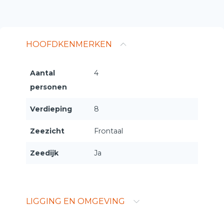
HOOFDKENMERKEN
Aantal
4
personen
Verdieping
8
Zeezicht
Frontaal
Zeedijk
Ja
LIGGING EN OMGEVING