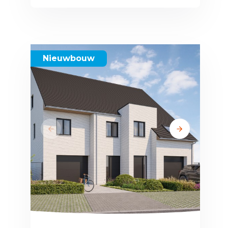
Nieuwbouw