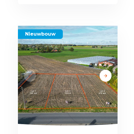
Nieuwbouw