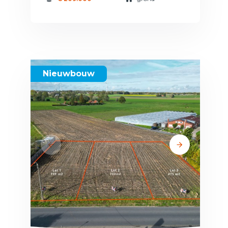
Nieuwbouw