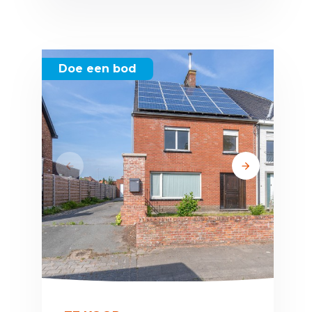
Doe een bod