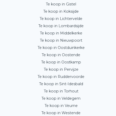
Te koop in Gistel
Te koop in Koksijde
Te koop in Lichtervelde
Te koop in Lombardsijde
Te koop in Middelkerke
Te koop in Nieuwpoort
Te koop in Oostduinkerke
Te koop in Oostende
Te koop in Oostkamp
Te koop in Pervijze
Te koop in Ruddervoorde
Te koop in Sint-Idesbald
Te koop in Torhout
Te koop in Veldegem
Te koop in Veurne
Te koop in Westende