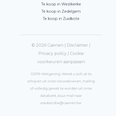
Te koop in Westkerke
Te koop in Zedelgem
Te koop in Zuidkote
© 2026 Caenen |
Disclaimer
|
Privacy policy
|
Cookie
voorkeuren aanpassen
GDPR-Wetgeving: Wenst u zich uit te
schrijven uit onze nieuwsbrieven, mailing
of volledig gewist te worden uit onze
databank, stuur mail naar
unsubscribe@caenen.be
.