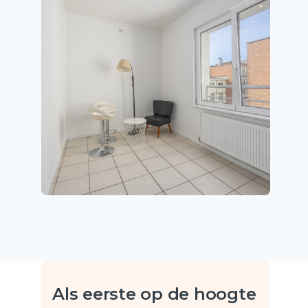
Als eerste op de hoogte