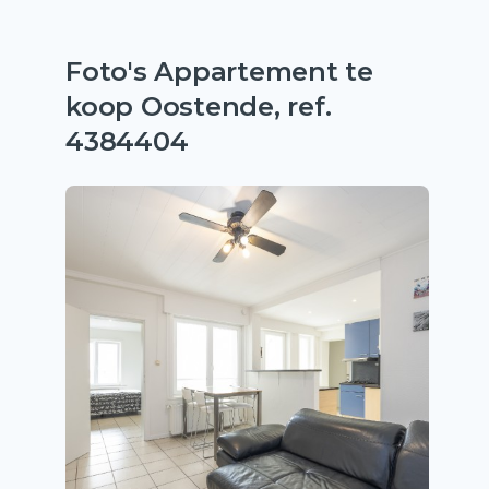
Foto's Appartement te
koop Oostende, ref.
4384404