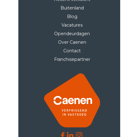
Buitenland
Blog
Vacatures
Opendeurdagen
Over Caenen
Contact
Franchisepartner