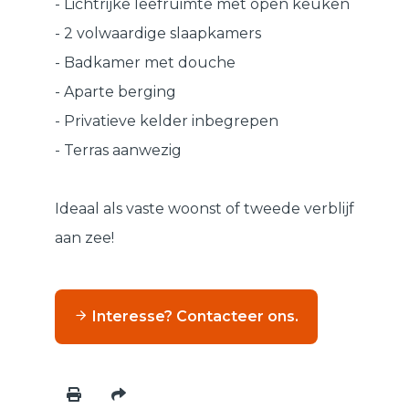
- Lichtrijke leefruimte met open keuken
- 2 volwaardige slaapkamers
- Badkamer met douche
- Aparte berging
- Privatieve kelder inbegrepen
- Terras aanwezig
Ideaal als vaste woonst of tweede verblijf
aan zee!
Interesse? Contacteer ons.