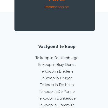
Vastgoed te koop
Te koop in Blankenberge
Te koop in Bray-Dunes
Te koop in Bredene
Te koop in Brugge
Te koop in De Haan
Te koop in De Panne
Te koop in Dunkerque
Te koop in Florenville