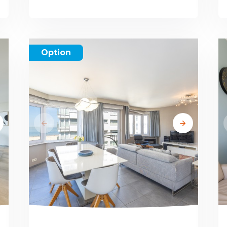
Option