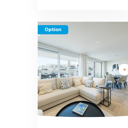
Option