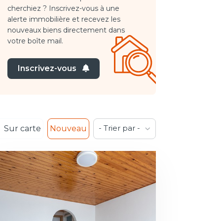
cherchiez ? Inscrivez-vous à une
alerte immobilière et recevez les
nouveaux biens directement dans
votre boîte mail.
Inscrivez-vous
- Trier par -
Sur carte
Nouveau