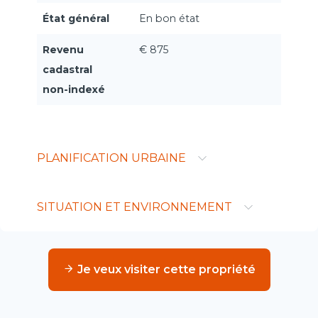
État général
En bon état
Revenu
€ 875
cadastral
non-indexé
PLANIFICATION URBAINE
SITUATION ET ENVIRONNEMENT
Je veux visiter cette propriété