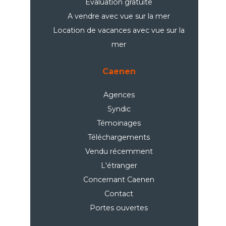
Evaluation gratuite
A vendre avec vue sur la mer
Location de vacances avec vue sur la
mer
Caenen
Agences
Syndic
Témoinages
Téléchargements
Vendu récemment
L'étranger
Concernant Caenen
Contact
Portes ouvertes