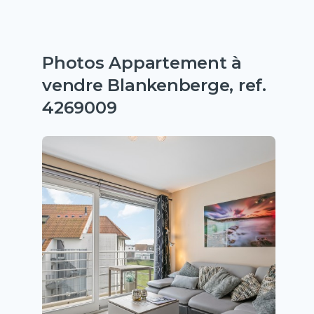
Photos Appartement à
vendre Blankenberge, ref.
4269009