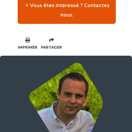
Vous êtes intéressé ? Contactez
nous.
IMPRIMER
PARTAGER