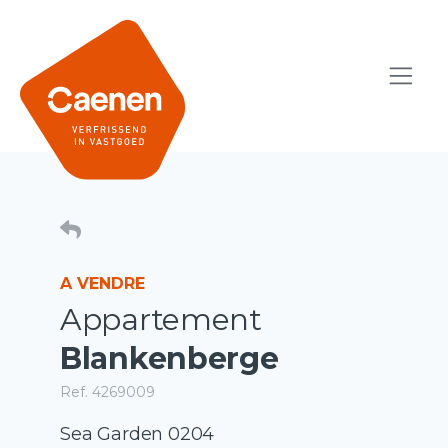
A VENDRE
Appartement
Blankenberge
Ref. 4269009
Sea Garden 0204