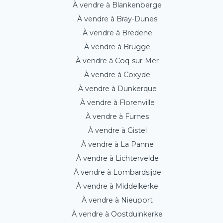
À vendre à Blankenberge
À vendre à Bray-Dunes
À vendre à Bredene
À vendre à Brugge
À vendre à Coq-sur-Mer
À vendre à Coxyde
À vendre à Dunkerque
À vendre à Florenville
À vendre à Furnes
À vendre à Gistel
À vendre à La Panne
À vendre à Lichtervelde
À vendre à Lombardsijde
À vendre à Middelkerke
À vendre à Nieuport
À vendre à Oostduinkerke