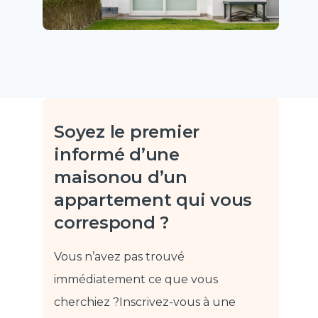
Soyez le premier
informé d’une
maison
ou d’un
appartement qui vous
correspond ?
Vous n’avez pas trouvé
immédiatement ce que vous
cherchiez ?
Inscrivez-vous à une