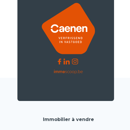
Immobilier à vendre