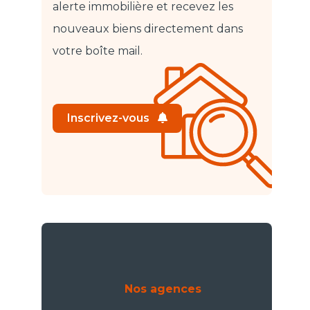
alerte immobilière et recevez les
nouveaux biens directement dans
votre boîte mail.
Inscrivez-vous
Nos agences