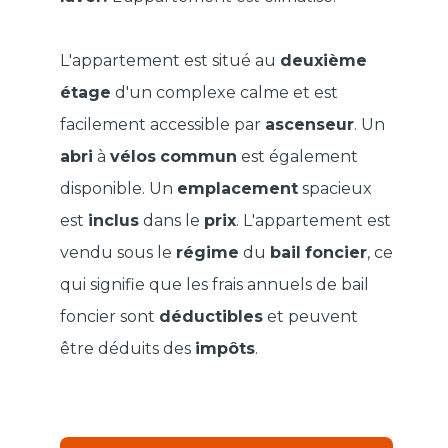
L'appartement est situé au
deuxième
étage
d'un complexe calme et est
facilement accessible par
ascenseur
. Un
abri
à
vélos
commun
est également
disponible. Un
emplacement
spacieux
est
inclus
dans le
prix
. L'appartement est
vendu sous le
régime
du
bail
foncier
, ce
qui signifie que les frais annuels de bail
foncier sont
déductibles
et peuvent
être déduits des
impôts
.