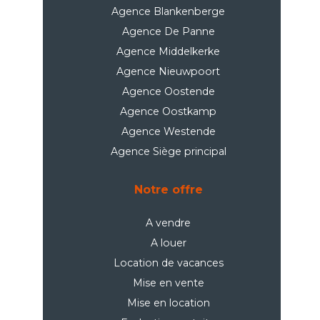
Agence Blankenberge
Agence De Panne
Agence Middelkerke
Agence Nieuwpoort
Agence Oostende
Agence Oostkamp
Agence Westende
Agence Siège principal
Notre offre
A vendre
A louer
Location de vacances
Mise en vente
Mise en location