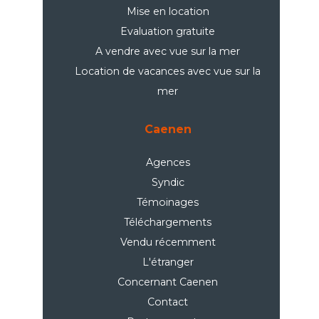
Mise en location
Evaluation gratuite
A vendre avec vue sur la mer
Location de vacances avec vue sur la
mer
Caenen
Agences
Syndic
Témoinages
Téléchargements
Vendu récemment
L'étranger
Concernant Caenen
Contact