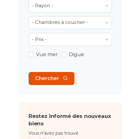
- Rayon -
- Chambres à coucher -
- Prix -
Vue mer
Digue
Chercher
Restez informé des nouveaux
biens
Vous n’avez pas trouvé