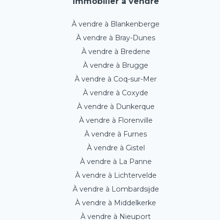
Immobilier à vendre
À vendre à Blankenberge
À vendre à Bray-Dunes
À vendre à Bredene
À vendre à Brugge
À vendre à Coq-sur-Mer
À vendre à Coxyde
À vendre à Dunkerque
À vendre à Florenville
À vendre à Furnes
À vendre à Gistel
À vendre à La Panne
À vendre à Lichtervelde
À vendre à Lombardsijde
À vendre à Middelkerke
À vendre à Nieuport