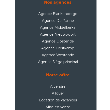
Nos agences
Agence Blankenberge
Agence De Panne
Agence Middelkerke
Agence Nieuwpoort
Agence Oostende
Agence Oostkamp
Agence Westende
Agence Siège principal
Notre offre
A vendre
A louer
Location de vacances
Mise en vente