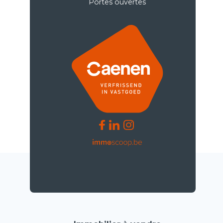
Portes ouvertes