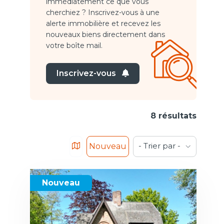
immédiatement ce que vous
cherchiez ? Inscrivez-vous à une
alerte immobilière et recevez les
nouveaux biens directement dans
votre boîte mail.
Inscrivez-vous
8 résultats
- Trier par -
Nouveau
Nouveau