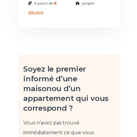
A partir de
€
project
315.000
Soyez le premier
informé d’une
maison
ou d’un
appartement qui vous
correspond ?
Vous n’avez pas trouvé
immédiatement ce que vous