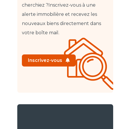
cherchiez ?
Inscrivez-vous à une
alerte immobilière et recevez les
nouveaux biens directement dans
votre boîte mail.
Inscrivez-vous