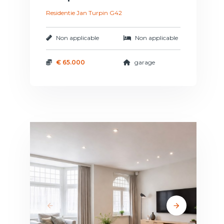
Residentie Jan Turpin G42
Non applicable
Non applicable
€ 65.000
garage