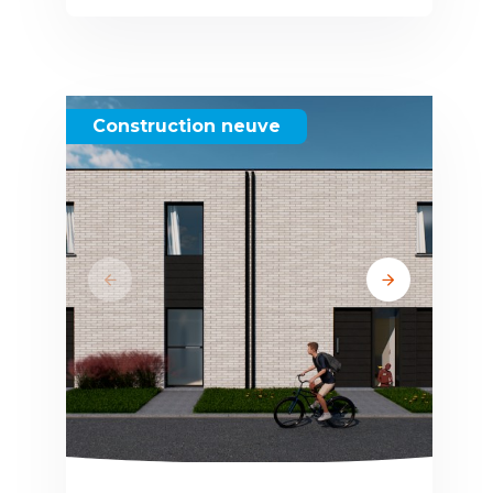
Construction neuve