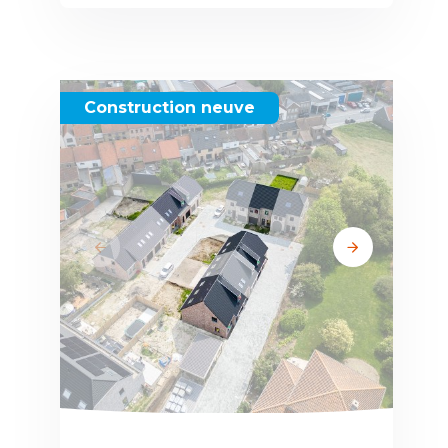
Construction neuve