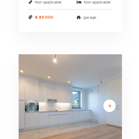
Non applicable
Non applicable
€ 89.000
garage