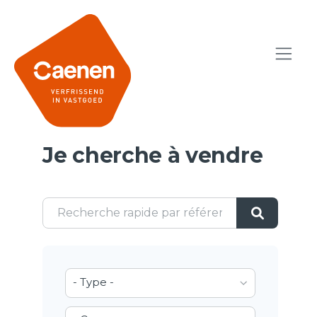
Je cherche à vendre
- Type -