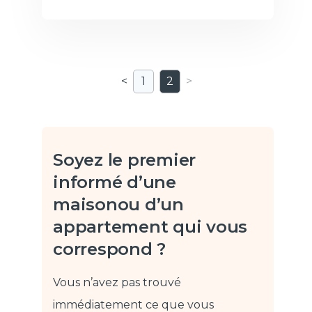
<
1
2
>
Soyez le premier
informé d’une
maison
ou d’un
appartement qui vous
correspond ?
Vous n’avez pas trouvé
immédiatement ce que vous