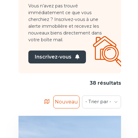
Vous n’avez pas trouvé
immédiatement ce que vous
cherchiez ? Inscrivez-vous à une
alerte immobilière et recevez les
nouveaux biens directement dans
votre boîte mail.
Inscrivez-vous
38 résultats
- Trier par -
Nouveau