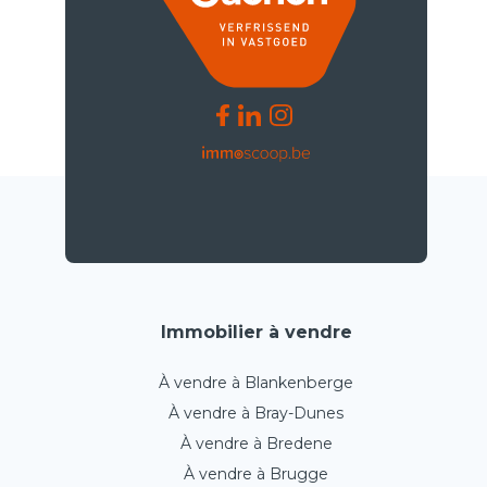
Immobilier à vendre
À vendre à Blankenberge
À vendre à Bray-Dunes
À vendre à Bredene
À vendre à Brugge