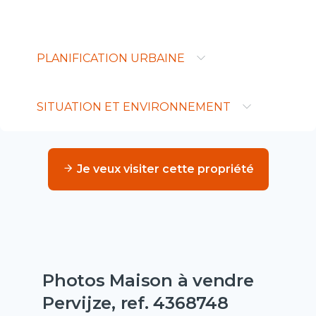
PLANIFICATION URBAINE
SITUATION ET ENVIRONNEMENT
Je veux visiter cette propriété
Photos Maison à vendre
Pervijze, ref. 4368748