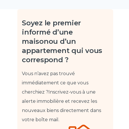
Soyez le premier
informé d’une
maison
ou d’un
appartement qui vous
correspond ?
Vous n’avez pas trouvé
immédiatement ce que vous
cherchiez ?
Inscrivez-vous à une
alerte immobilière et recevez les
nouveaux biens directement dans
votre boîte mail.