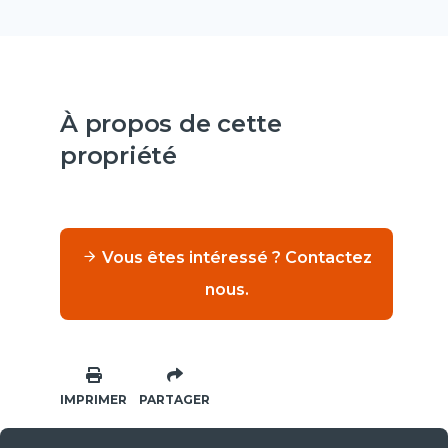
À propos de cette
propriété
Vous êtes intéressé ? Contactez
nous.
IMPRIMER
PARTAGER