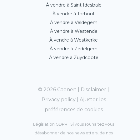
À vendre à Saint Idesbald
À vendre à Torhout
À vendre à Veldegem
À vendre à Westende
À vendre à Westkerke
À vendre à Zedelgem
À vendre à Zuydcoote
© 2026 Caenen |
Disclaimer
|
Privacy policy
|
Ajuster les
préférences de cookies
Législation GDPR : Si vous souhaitez vous
désabonner de nos newsletters, de nos