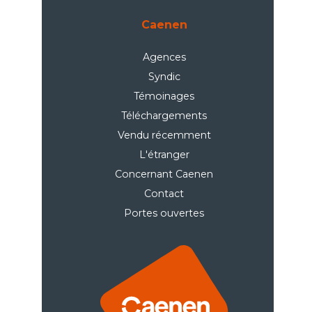
Caenen
Agences
Syndic
Témoinages
Téléchargements
Vendu récemment
L'étranger
Concernant Caenen
Contact
Portes ouvertes