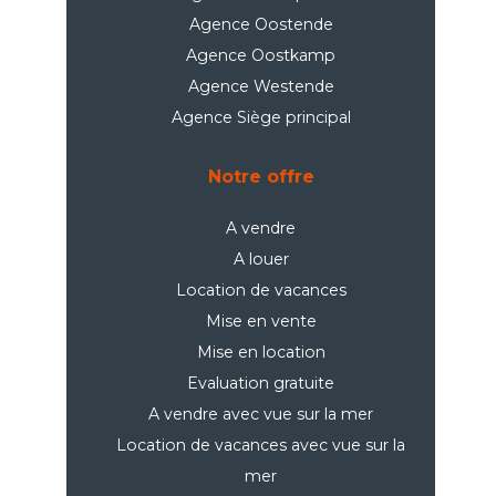
Agence Oostende
Agence Oostkamp
Agence Westende
Agence Siège principal
Notre offre
A vendre
A louer
Location de vacances
Mise en vente
Mise en location
Evaluation gratuite
A vendre avec vue sur la mer
Location de vacances avec vue sur la
mer