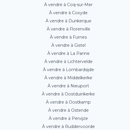
À vendre à Coq-sur-Mer
À vendre à Coxyde
À vendre à Dunkerque
À vendre à Florenville
À vendre à Furnes
À vendre à Gistel
À vendre à La Panne
À vendre à Lichtervelde
À vendre à Lombardsijde
À vendre à Middelkerke
À vendre à Nieuport
À vendre à Oostduinkerke
À vendre à Oostkamp
À vendre à Ostende
À vendre à Pervijze
À vendre à Ruddervoorde