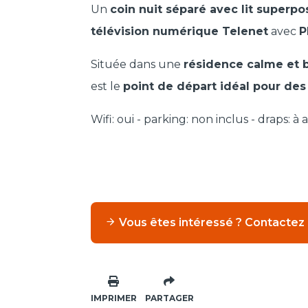
Un
coin nuit séparé avec lit superpo
télévision numérique Telenet
avec
P
Située dans une
résidence calme et 
est le
point de départ idéal pour des
Wifi: oui - parking: non inclus - draps: à 
Vous êtes intéressé ? Contactez
IMPRIMER
PARTAGER