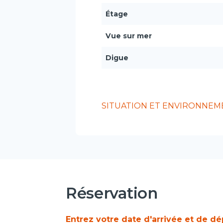
Étage
Vue sur mer
Digue
SITUATION ET ENVIRONNEM
Réservation
Entrez votre date d'arrivée et de dé