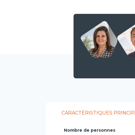
CARACTÉRISTIQUES PRINCIP
Nombre de personnes