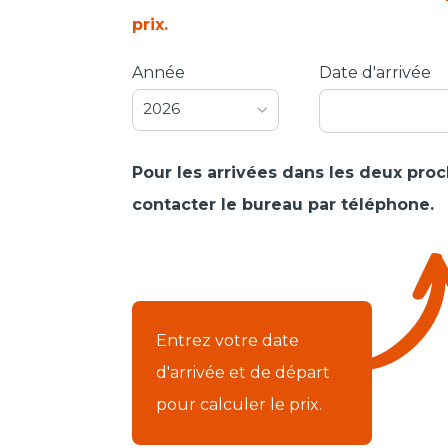
prix.
Année
Date d'arrivée
2026
Pour les arrivées dans les deux proch
contacter le bureau par téléphone.
Entrez votre date
d'arrivée et de départ
pour calculer le prix.