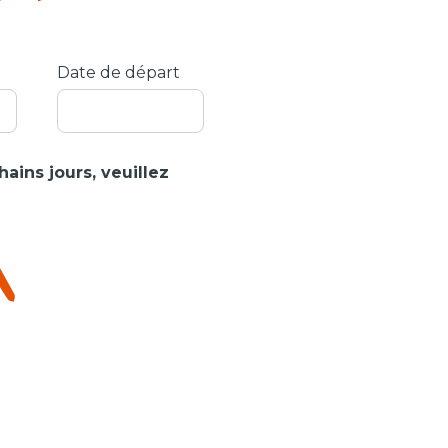
Date de départ
ains jours, veuillez