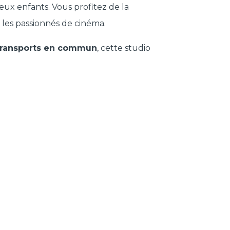
eux enfants. Vous profitez de la
les passionnés de cinéma.
transports en commun
, cette studio