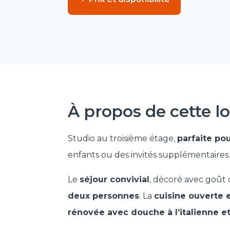
À propos de cette 
Studio au troisième étage,
parfaite pou
enfants ou des invités supplémentaires.
Le
séjour convivial
, décoré avec goût
deux personnes
. La
cuisine ouverte
rénovée avec douche à l’italienne 