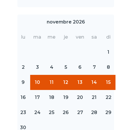
novembre 2026
lu
ma
me
je
ven
sa
di
1
2
3
4
5
6
7
8
9
10
11
12
13
14
15
16
17
18
19
20
21
22
23
24
25
26
27
28
29
30