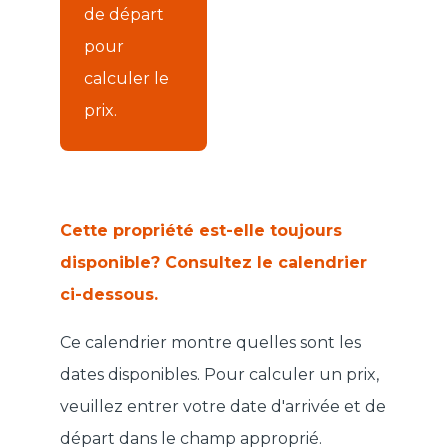
de départ
pour
calculer le
prix.
Cette propriété est-elle toujours
disponible? Consultez le calendrier
ci-dessous.
Ce calendrier montre quelles sont les
dates disponibles. Pour calculer un prix,
veuillez entrer votre date d'arrivée et de
départ dans le champ approprié.