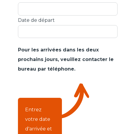
Date de départ
Pour les arrivées dans les deux
prochains jours, veuillez contacter le
bureau par téléphone.
Entrez
votre date
d'arrivée et