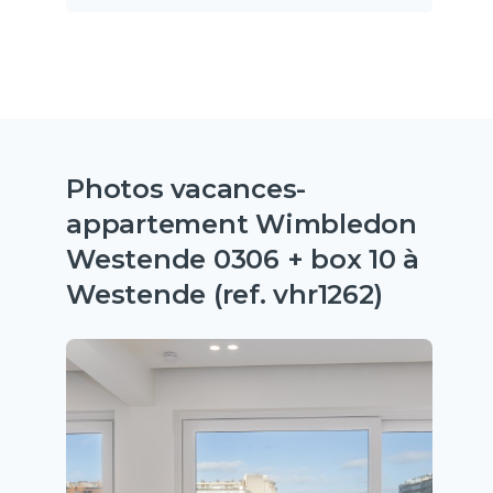
Photos vacances-
appartement Wimbledon
Westende 0306 + box 10 à
Westende (ref. vhr1262)