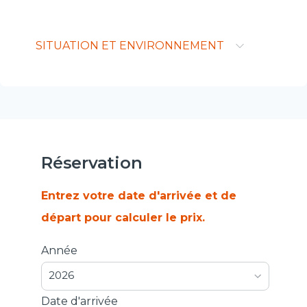
SITUATION ET ENVIRONNEMENT
Réservation
Entrez votre date d'arrivée et de
départ pour calculer le prix.
Année
2026
Date d'arrivée