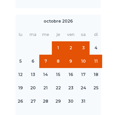
octobre 2026
lu
ma
me
je
ven
sa
di
1
2
3
4
5
6
7
8
9
10
11
12
13
14
15
16
17
18
19
20
21
22
23
24
25
26
27
28
29
30
31