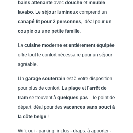
bains attenante
avec
douche
et
meuble-
lavabo
. Le
séjour lumineux
comprend un
canapé-lit pour 2 personnes
, idéal pour
un
couple ou une petite famille
.
La
cuisine moderne et entièrement équipée
offre tout le confort nécessaire pour un séjour
agréable.
Un
garage souterrain
est à votre disposition
pour plus de confort. La
plage
et l’
arrêt de
tram
se trouvent à
quelques pas
– le point de
départ idéal pour des
vacances sans souci à
la côte belge
!
Wifi: oui - parking: inclus - draps: à apporter -