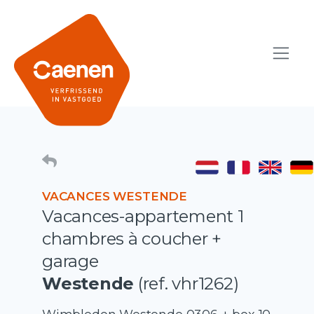
VACANCES WESTENDE
Vacances-appartement 1
chambres à coucher +
garage
Westende
(ref. vhr1262)