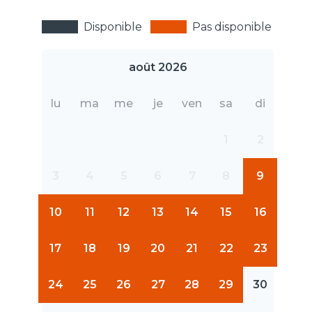
Disponible
Pas disponible
août 2026
lu
ma
me
je
ven
sa
di
1
2
3
4
5
6
7
8
9
10
11
12
13
14
15
16
17
18
19
20
21
22
23
24
25
26
27
28
29
30