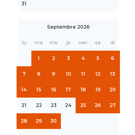
31
Septembre 2026
lu
ma
me
je
ven
sa
di
1
2
3
4
5
6
7
8
9
10
11
12
13
14
15
16
17
18
19
20
21
22
23
24
25
26
27
28
29
30