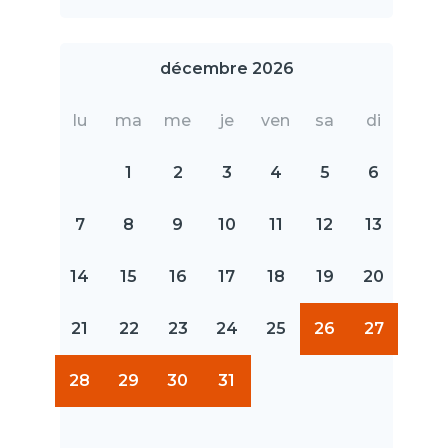
décembre 2026
lu
ma
me
je
ven
sa
di
1
2
3
4
5
6
7
8
9
10
11
12
13
14
15
16
17
18
19
20
21
22
23
24
25
26
27
28
29
30
31