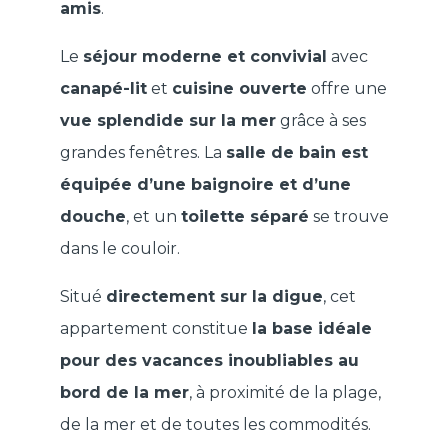
amis
.
Le
séjour moderne et convivial
avec
canapé-lit
et
cuisine ouverte
offre une
vue splendide sur la mer
grâce à ses
grandes fenêtres. La
salle de bain est
équipée d’une baignoire et d’une
douche
, et un
toilette séparé
se trouve
dans le couloir.
Situé
directement sur la digue
, cet
appartement constitue
la base idéale
pour des vacances inoubliables au
bord de la mer
, à proximité de la plage,
de la mer et de toutes les commodités.