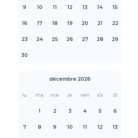
9
10
11
12
13
14
15
16
17
18
19
20
21
22
23
24
25
26
27
28
29
30
décembre 2026
lu
ma
me
je
ven
sa
di
1
2
3
4
5
6
7
8
9
10
11
12
13