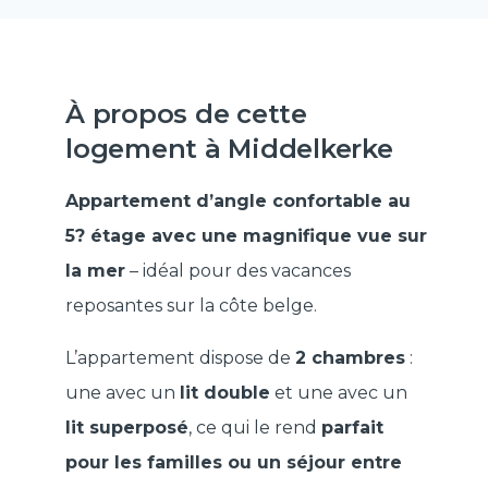
À propos de cette
logement à Middelkerke
Appartement d’angle confortable au
5? étage avec une magnifique vue sur
la mer
– idéal pour des vacances
reposantes sur la côte belge.
L’appartement dispose de
2 chambres
:
une avec un
lit double
et une avec un
lit superposé
, ce qui le rend
parfait
pour les familles ou un séjour entre