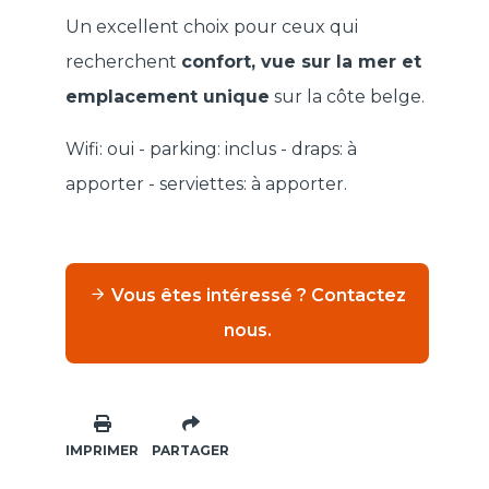
Un excellent choix pour ceux qui
recherchent
confort, vue sur la mer et
emplacement unique
sur la côte belge.
Wifi: oui - parking: inclus - draps: à
apporter - serviettes: à apporter.
Vous êtes intéressé ? Contactez
nous.
IMPRIMER
PARTAGER