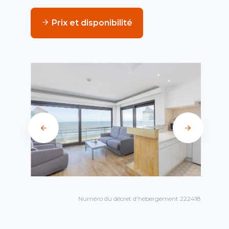
Prix et disponibilité
Numéro du décret d'hébergement 222418