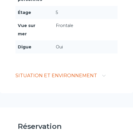
Étage
5
Vue sur
Frontale
mer
Digue
Oui
SITUATION ET ENVIRONNEMENT
Réservation