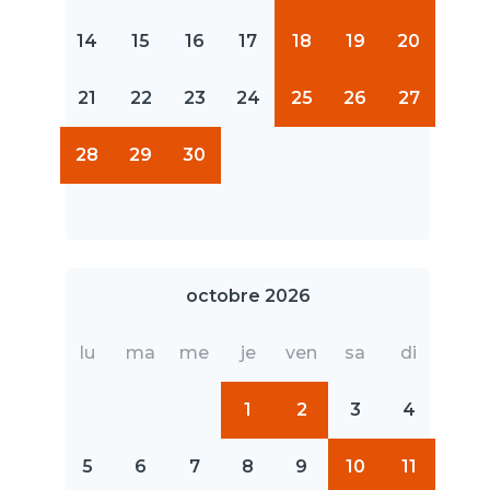
14
15
16
17
18
19
20
21
22
23
24
25
26
27
28
29
30
octobre 2026
lu
ma
me
je
ven
sa
di
1
2
3
4
5
6
7
8
9
10
11