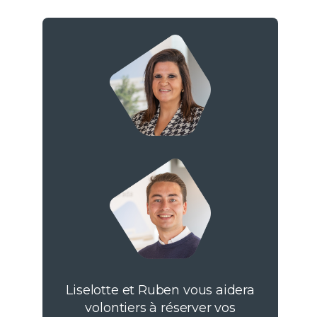
Liselotte et Ruben vous aidera
volontiers à réserver vos