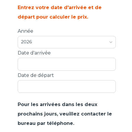
Entrez votre date d'arrivée et de
départ pour calculer le prix.
Année
2026
Date d'arrivée
Date de départ
Pour les arrivées dans les deux
prochains jours, veuillez contacter le
bureau par téléphone.