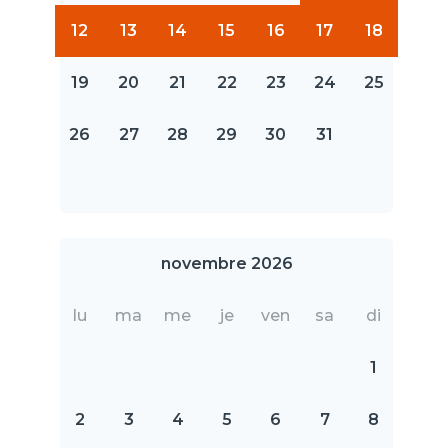
12
13
14
15
16
17
18
19
20
21
22
23
24
25
26
27
28
29
30
31
novembre 2026
lu
ma
me
je
ven
sa
di
1
2
3
4
5
6
7
8