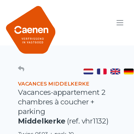
VACANCES MIDDELKERKE
Vacances-appartement 2
chambres à coucher +
parking
Middelkerke
(ref. vhr1132)