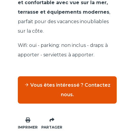
et confortable avec vue sur la mer,
terrasse et équipements modernes
,
parfait pour des vacances inoubliables
sur la côte.
Wifi: oui - parking: non inclus - draps: à
apporter - serviettes: à apporter.
Vous êtes intéressé ? Contactez
nous.
IMPRIMER
PARTAGER