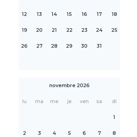
12
13
14
15
16
17
18
19
20
21
22
23
24
25
26
27
28
29
30
31
novembre 2026
lu
ma
me
je
ven
sa
di
1
2
3
4
5
6
7
8