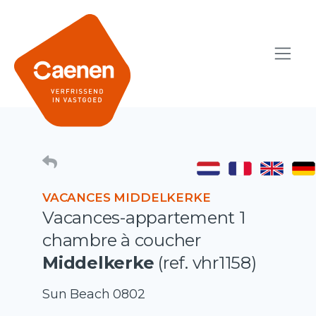
VACANCES MIDDELKERKE
Vacances-appartement 1
chambre à coucher
Middelkerke
(ref. vhr1158)
Sun Beach 0802