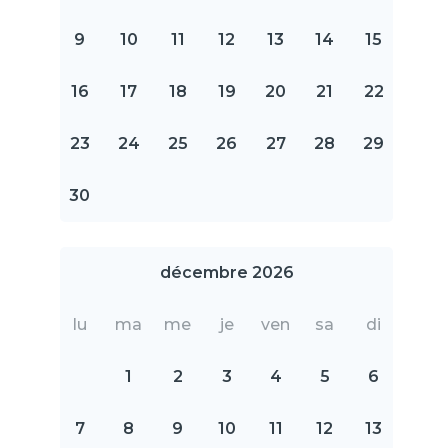
9
10
11
12
13
14
15
16
17
18
19
20
21
22
23
24
25
26
27
28
29
30
décembre 2026
lu
ma
me
je
ven
sa
di
1
2
3
4
5
6
7
8
9
10
11
12
13