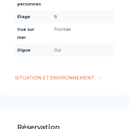
personnes
Étage
8
Vue sur
Frontale
mer
Digue
Oui
SITUATION ET ENVIRONNEMENT
Réservation