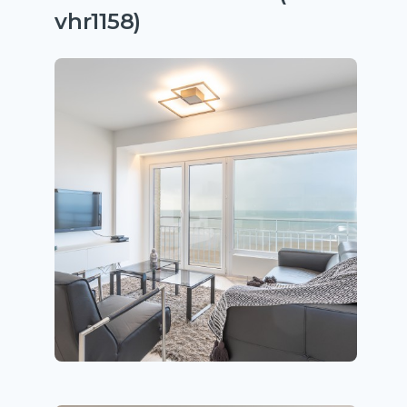
vhr1158)