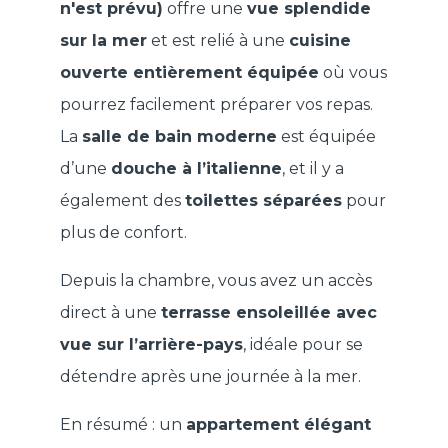
n'est prévu)
offre une
vue splendide
sur la mer
et est relié à une
cuisine
ouverte entièrement équipée
où vous
pourrez facilement préparer vos repas.
La
salle de bain moderne
est équipée
d’une
douche à l’italienne
, et il y a
également des
toilettes séparées
pour
plus de confort.
Depuis la chambre, vous avez un accès
direct à une
terrasse ensoleillée avec
vue sur l’arrière-pays
, idéale pour se
détendre après une journée à la mer.
En résumé : un
appartement élégant