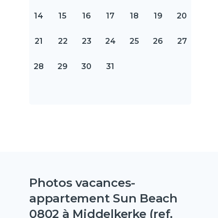
14
15
16
17
18
19
20
21
22
23
24
25
26
27
28
29
30
31
Photos vacances-
appartement Sun Beach
0802 à Middelkerke (ref.