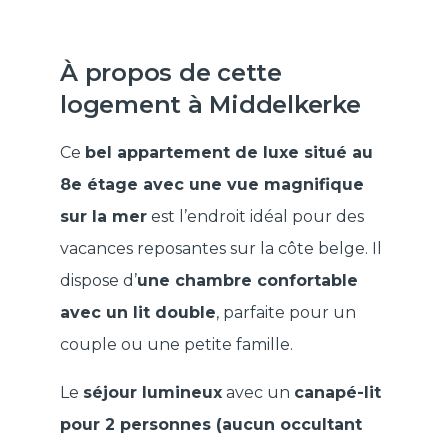
À propos de cette
logement à Middelkerke
Ce
bel appartement de luxe situé au
8e étage avec une vue magnifique
sur la mer
est l’endroit idéal pour des
vacances reposantes sur la côte belge. Il
dispose d’
une chambre confortable
avec un lit double
, parfaite pour un
couple ou une petite famille.
Le
séjour lumineux
avec un
canapé-lit
pour 2 personnes
(aucun occultant