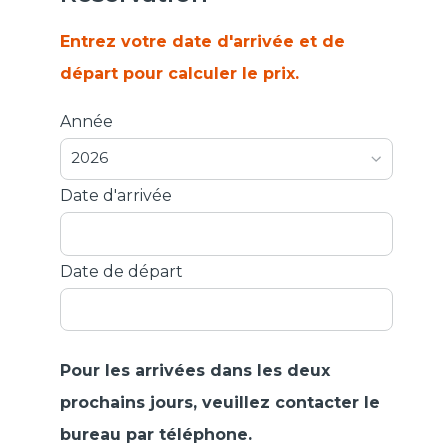
Entrez votre date d'arrivée et de
départ pour calculer le prix.
Année
2026
Date d'arrivée
Date de départ
Pour les arrivées dans les deux
prochains jours, veuillez contacter le
bureau par téléphone.