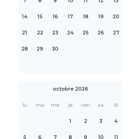
7
8
9
10
11
12
13
14
15
16
17
18
19
20
21
22
23
24
25
26
27
28
29
30
octobre 2026
lu
ma
me
je
ven
sa
di
1
2
3
4
5
6
7
8
9
10
11