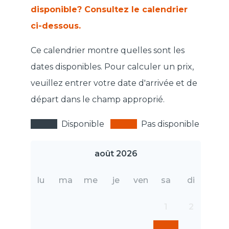
disponible? Consultez le calendrier
ci-dessous.
Ce calendrier montre quelles sont les
dates disponibles. Pour calculer un prix,
veuillez entrer votre date d'arrivée et de
départ dans le champ approprié.
Disponible
Pas disponible
août 2026
lu
ma
me
je
ven
sa
di
1
2