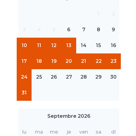
1
2
3
4
5
6
7
8
9
10
11
12
13
14
15
16
17
18
19
20
21
22
23
24
25
26
27
28
29
30
31
Septembre 2026
lu
ma
me
je
ven
sa
di