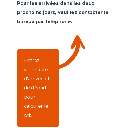
Pour les arrivées dans les deux
prochains jours, veuillez contacter le
bureau par téléphone.
Entrez
votre date
d'arrivée et
de départ
pour
calculer le
prix.