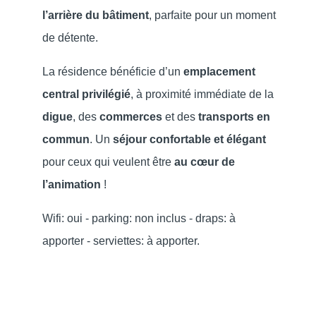
l’arrière du bâtiment
, parfaite pour un moment
de détente.
La résidence bénéficie d’un
emplacement
central privilégié
, à proximité immédiate de la
digue
, des
commerces
et des
transports en
commun
. Un
séjour confortable et élégant
pour ceux qui veulent être
au cœur de
l’animation
!
Wifi: oui - parking: non inclus - draps: à
apporter - serviettes: à apporter.