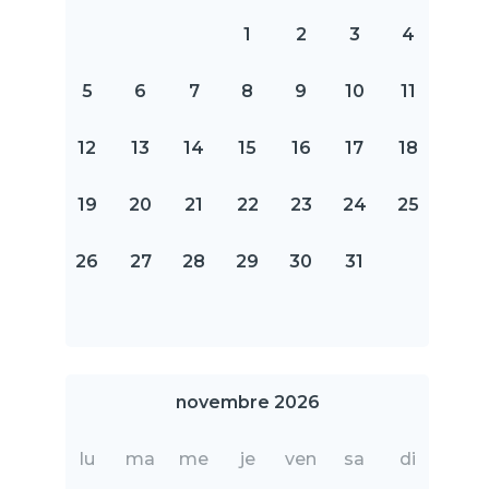
1
2
3
4
5
6
7
8
9
10
11
12
13
14
15
16
17
18
19
20
21
22
23
24
25
26
27
28
29
30
31
novembre 2026
lu
ma
me
je
ven
sa
di