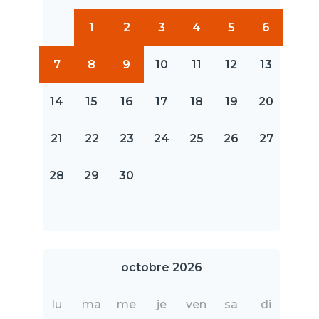
1
2
3
4
5
6
7
8
9
10
11
12
13
14
15
16
17
18
19
20
21
22
23
24
25
26
27
28
29
30
octobre 2026
lu
ma
me
je
ven
sa
di