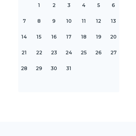
1
2
3
4
5
6
7
8
9
10
11
12
13
14
15
16
17
18
19
20
21
22
23
24
25
26
27
28
29
30
31