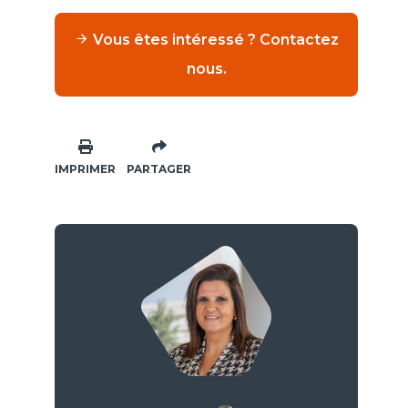
Vous êtes intéressé ? Contactez
nous.
IMPRIMER
PARTAGER