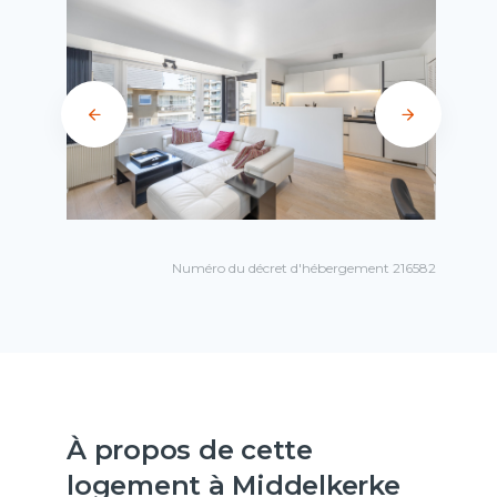
Numéro du décret d'hébergement 216582
À propos de cette
logement à Middelkerke