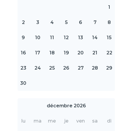
1
2
3
4
5
6
7
8
9
10
11
12
13
14
15
16
17
18
19
20
21
22
23
24
25
26
27
28
29
30
décembre 2026
lu
ma
me
je
ven
sa
di