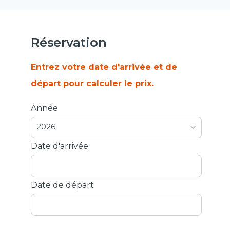
Réservation
Entrez votre date d'arrivée et de
départ pour calculer le prix.
Année
2026
Date d'arrivée
Date de départ