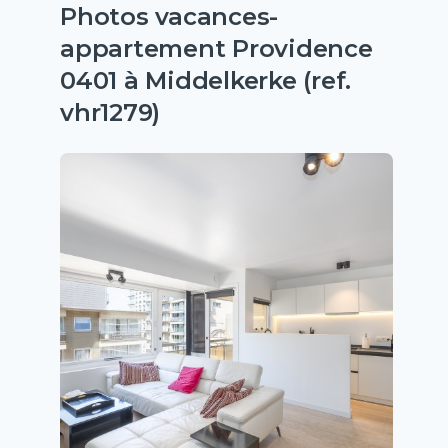
Photos vacances-
appartement Providence
0401 à Middelkerke (ref.
vhr1279)