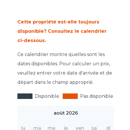
Cette propriété est-elle toujours
disponible? Consultez le calendrier
ci-dessous.
Ce calendrier montre quelles sont les
dates disponibles. Pour calculer un prix,
veuillez entrer votre date d'arrivée et de
départ dans le champ approprié.
Disponible
Pas disponible
août 2026
lu
ma
me
je
ven
sa
di