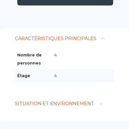
CARACTÉRISTIQUES PRINCIPALES
Nombre de
4
personnes
Étage
4
SITUATION ET ENVIRONNEMENT