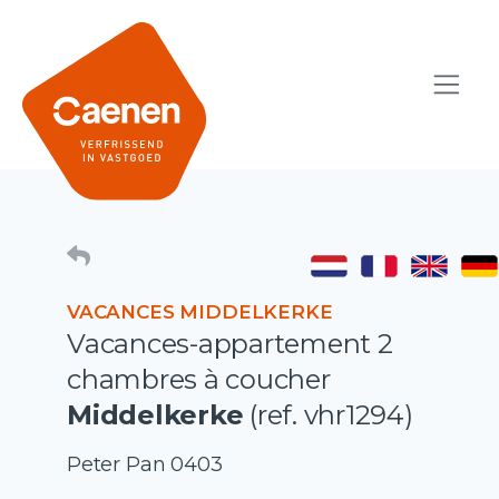
VACANCES MIDDELKERKE
Vacances-appartement 2
chambres à coucher
Middelkerke
(ref. vhr1294)
Peter Pan 0403