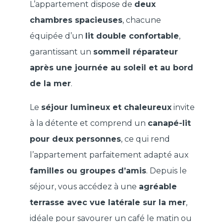
L’appartement dispose de
deux
chambres spacieuses
, chacune
équipée d’un
lit double confortable
,
garantissant un
sommeil réparateur
après une journée au soleil et au bord
de la mer
.
Le
séjour lumineux et chaleureux
invite
à la détente et comprend un
canapé-lit
pour deux personnes
, ce qui rend
l’appartement parfaitement adapté aux
familles ou groupes d’amis
. Depuis le
séjour, vous accédez à une
agréable
terrasse avec vue latérale sur la mer
,
idéale pour savourer un café le matin ou