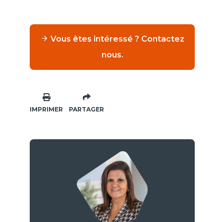
Vous êtes intéressé ? Contactez
nous.
IMPRIMER
PARTAGER