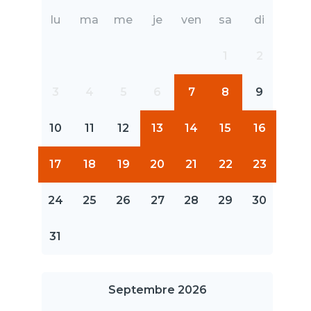
lu
ma
me
je
ven
sa
di
1
2
3
4
5
6
7
8
9
10
11
12
13
14
15
16
17
18
19
20
21
22
23
24
25
26
27
28
29
30
31
Septembre 2026