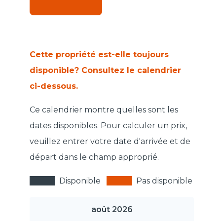
Cette propriété est-elle toujours
disponible? Consultez le calendrier
ci-dessous.
Ce calendrier montre quelles sont les
dates disponibles. Pour calculer un prix,
veuillez entrer votre date d'arrivée et de
départ dans le champ approprié.
Disponible
Pas disponible
août 2026