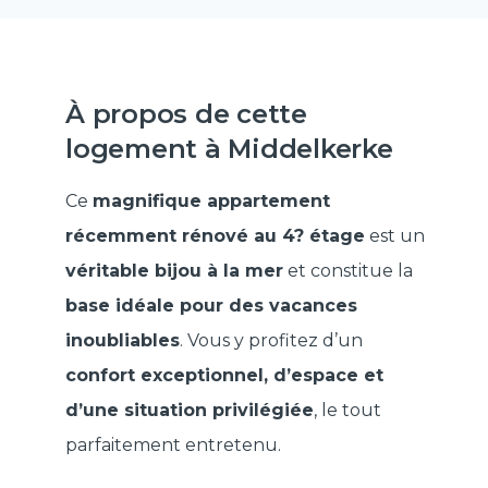
À propos de cette
logement à Middelkerke
Ce
magnifique appartement
récemment rénové au 4? étage
est un
véritable bijou à la mer
et constitue la
base idéale pour des vacances
inoubliables
. Vous y profitez d’un
confort exceptionnel, d’espace et
d’une situation privilégiée
, le tout
parfaitement entretenu.