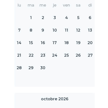
lu
ma
me
je
ven
sa
di
1
2
3
4
5
6
7
8
9
10
11
12
13
14
15
16
17
18
19
20
21
22
23
24
25
26
27
28
29
30
octobre 2026