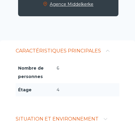
Agence Middelkerke
CARACTÉRISTIQUES PRINCIPALES
Nombre de
6
personnes
Étage
4
SITUATION ET ENVIRONNEMENT