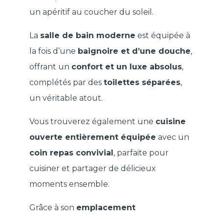
un apéritif au coucher du soleil.
La
salle de bain moderne
est équipée à
la fois d’une
baignoire et d’une douche
,
offrant un
confort et un luxe absolus
,
complétés par des
toilettes séparées
,
un véritable atout.
Vous trouverez également une
cuisine
ouverte entièrement équipée
avec un
coin repas convivial
, parfaite pour
cuisiner et partager de délicieux
moments ensemble.
Grâce à son
emplacement