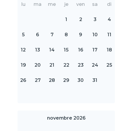
lu
ma
me
je
ven
sa
di
1
2
3
4
5
6
7
8
9
10
11
12
13
14
15
16
17
18
19
20
21
22
23
24
25
26
27
28
29
30
31
novembre 2026