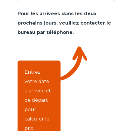
Pour les arrivées dans les deux
prochains jours, veuillez contacter le
bureau par téléphone.
Entrez
votre date
d'arrivée et
de départ
pour
calculer le
prix.