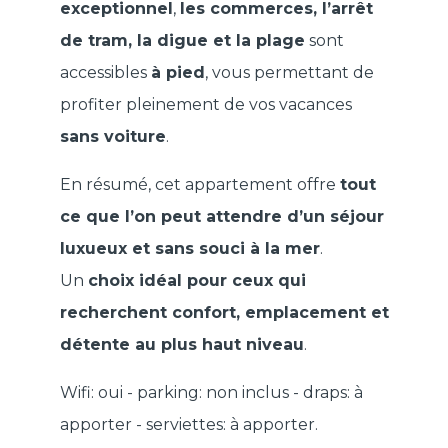
exceptionnel
,
les commerces, l’arrêt
de tram, la digue et la plage
sont
accessibles
à pied
, vous permettant de
profiter pleinement de vos vacances
sans voiture
.
En résumé, cet appartement offre
tout
ce que l’on peut attendre d’un séjour
luxueux et sans souci à la mer
.
Un
choix idéal pour ceux qui
recherchent confort, emplacement et
détente au plus haut niveau
.
Wifi: oui - parking: non inclus - draps: à
apporter - serviettes: à apporter.