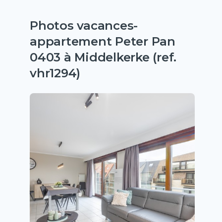
Photos vacances-
appartement Peter Pan
0403 à Middelkerke (ref.
vhr1294)