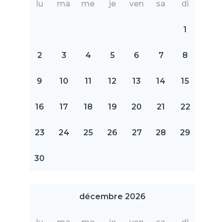
lu
ma
me
je
ven
sa
di
1
2
3
4
5
6
7
8
9
10
11
12
13
14
15
16
17
18
19
20
21
22
23
24
25
26
27
28
29
30
décembre 2026