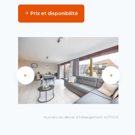
Prix et disponibilité
Numéro du décret d'hébergement 407002