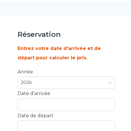
Réservation
Entrez votre date d'arrivée et de
départ pour calculer le prix.
Année
2026
Date d'arrivée
Date de départ