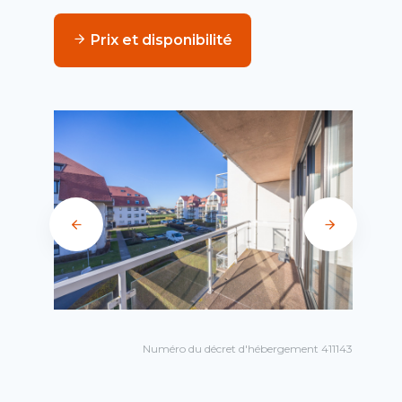
Prix et disponibilité
Numéro du décret d'hébergement 411143