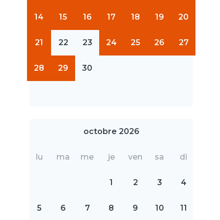
14
15
16
17
18
19
20
21
22
23
24
25
26
27
28
29
30
octobre 2026
lu
ma
me
je
ven
sa
di
1
2
3
4
5
6
7
8
9
10
11