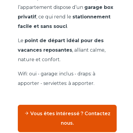
l’appartement dispose d’un
garage box
privatif
, ce qui rend le
stationnement
facile et sans souci
.
Le
point de départ idéal pour des
vacances reposantes
, alliant calme,
nature et confort.
Wifi: oui - garage: inclus - draps: à
apporter - serviettes: à apporter.
Vous êtes intéressé ? Contactez
nous.