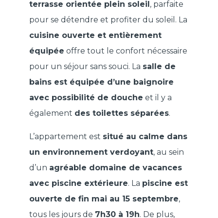
terrasse orientée plein soleil
, parfaite
pour se détendre et profiter du soleil. La
cuisine ouverte et entièrement
équipée
offre tout le confort nécessaire
pour un séjour sans souci. La
salle de
bains est équipée d’une baignoire
avec possibilité de douche
et il y a
également
des toilettes séparées
.
L’appartement est
situé au calme dans
un environnement verdoyant
, au sein
d’un
agréable domaine de vacances
avec piscine extérieure
. La
piscine est
ouverte de fin mai au 15 septembre
,
tous les jours de
7h30 à 19h
. De plus,