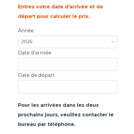
Entrez votre date d'arrivée et de
départ pour calculer le prix.
Année
2026
Date d'arrivée
Date de départ
Pour les arrivées dans les deux
prochains jours, veuillez contacter le
bureau par téléphone.