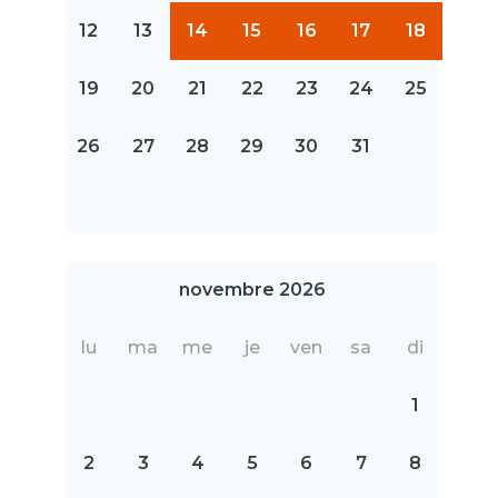
12
13
14
15
16
17
18
19
20
21
22
23
24
25
26
27
28
29
30
31
novembre 2026
lu
ma
me
je
ven
sa
di
1
2
3
4
5
6
7
8