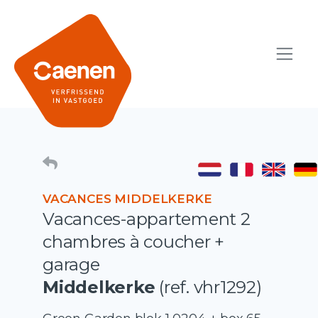
VACANCES MIDDELKERKE
Vacances-appartement 2
chambres à coucher +
garage
Middelkerke
(ref. vhr1292)