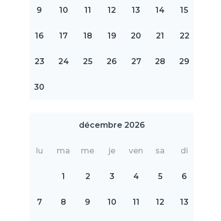
9
10
11
12
13
14
15
16
17
18
19
20
21
22
23
24
25
26
27
28
29
30
décembre 2026
lu
ma
me
je
ven
sa
di
1
2
3
4
5
6
7
8
9
10
11
12
13