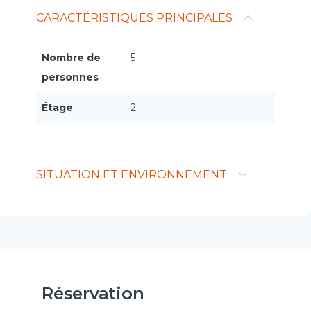
CARACTÉRISTIQUES PRINCIPALES
Nombre de
5
personnes
Étage
2
SITUATION ET ENVIRONNEMENT
Réservation