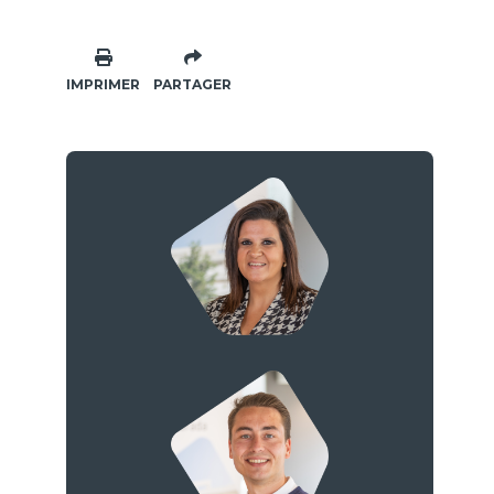
IMPRIMER
PARTAGER