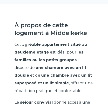
À propos de cette
logement à Middelkerke
Cet
agréable appartement situé au
deuxième étage
est idéal pour
les
familles ou les petits groupes
. Il
dispose de
une chambre avec un lit
double
et de
une chambre avec un lit
superposé et un lit simple
, offrant une
répartition pratique et confortable.
Le
séjour convivial
donne accès à une