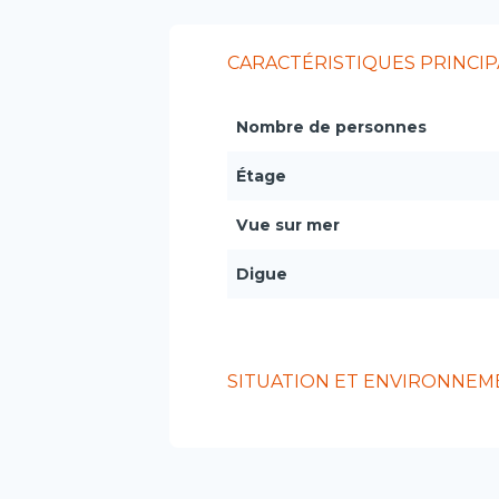
CARACTÉRISTIQUES PRINCIP
Nombre de personnes
Étage
Vue sur mer
Digue
SITUATION ET ENVIRONNEM