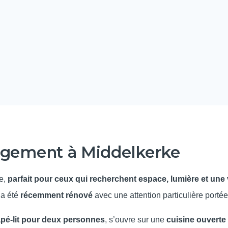
logement à Middelkerke
ge,
parfait pour ceux qui recherchent espace, lumière et une 
 a été
récemment rénové
avec une attention particulière portée
pé-lit pour deux personnes
, s’ouvre sur une
cuisine ouverte