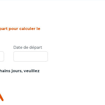
part pour calculer le
Date de départ
ains jours, veuillez