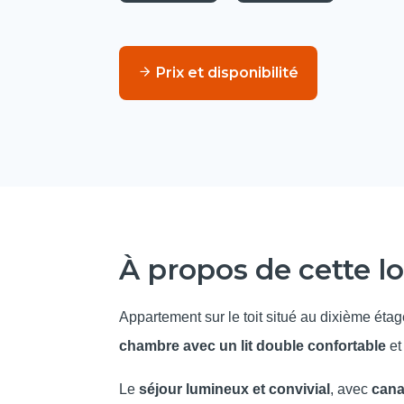
Prix et disponibilité
À propos de cette 
Appartement sur le toit situé au dixième éta
chambre avec un lit double confortable
et
Le
séjour lumineux et convivial
, avec
cana