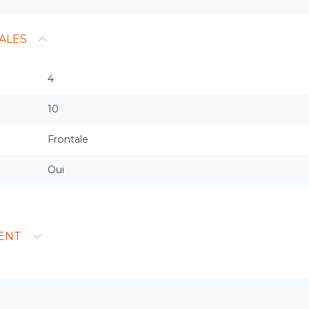
ALES
4
10
Frontale
Oui
ENT