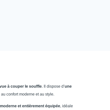
vue à couper le souffle
. Il dispose d’
une
 au confort moderne et au style.
 moderne et entièrement équipée
, idéale