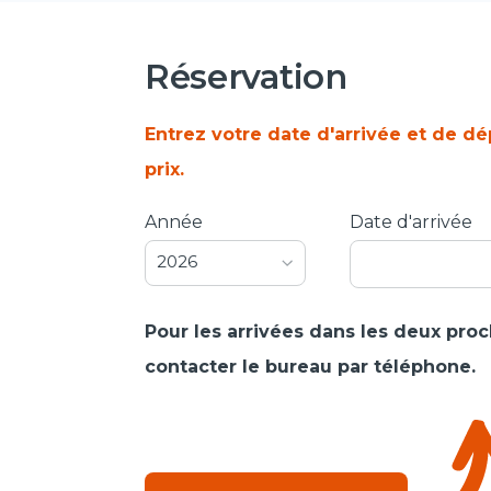
Réservation
Entrez votre date d'arrivée et de dé
prix.
Année
Date d'arrivée
2026
Pour les arrivées dans les deux proch
contacter le bureau par téléphone.