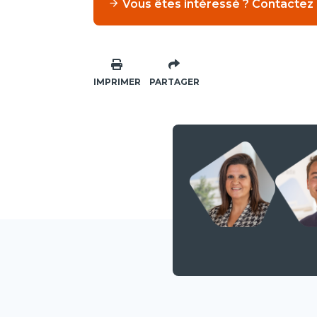
Vous êtes intéressé ? Contactez
IMPRIMER
PARTAGER