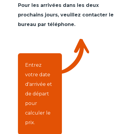
Pour les arrivées dans les deux
prochains jours, veuillez contacter le
bureau par téléphone.
Entrez
votre date
d'arrivée et
de départ
pour
calculer le
prix.