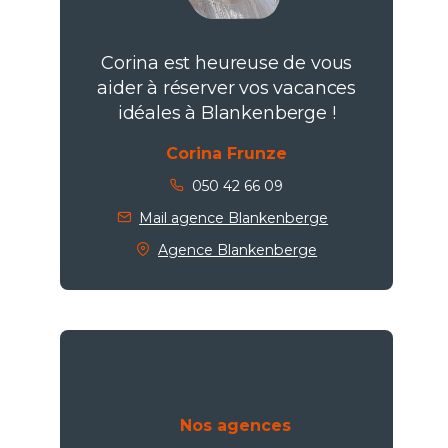
Corina est heureuse de vous
aider à réserver vos vacances
idéales à Blankenberge !
Corina Frunze
050 42 66 09
Mail agence Blankenberge
Agence Blankenberge
Nos agences