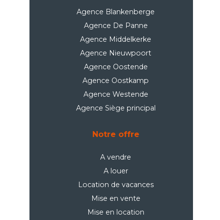
Agence Blankenberge
Agence De Panne
Agence Middelkerke
Agence Nieuwpoort
Agence Oostende
Agence Oostkamp
Agence Westende
Agence Siège principal
Notre offre
A vendre
A louer
Location de vacances
Mise en vente
Mise en location