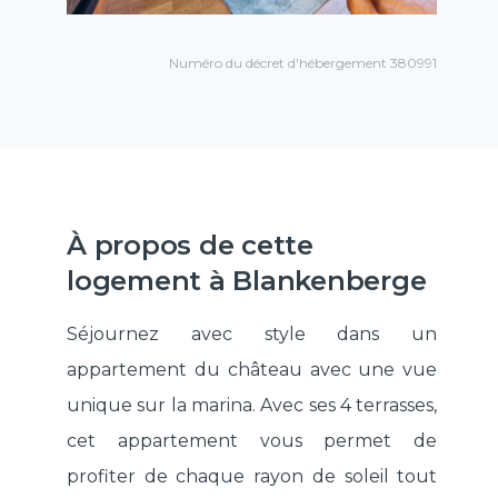
Numéro du décret d'hébergement 380991
À propos de cette
logement à Blankenberge
Séjournez avec style dans un
appartement du château avec une vue
unique sur la marina. Avec ses 4 terrasses,
cet appartement vous permet de
profiter de chaque rayon de soleil tout