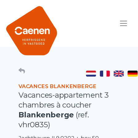
VACANCES BLANKENBERGE
Vacances-appartement 3
chambres à coucher
Blankenberge
(ref.
vhr0835)