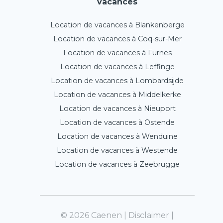
vacances
Location de vacances à Blankenberge
Location de vacances à Coq-sur-Mer
Location de vacances à Furnes
Location de vacances à Leffinge
Location de vacances à Lombardsijde
Location de vacances à Middelkerke
Location de vacances à Nieuport
Location de vacances à Ostende
Location de vacances à Wenduine
Location de vacances à Westende
Location de vacances à Zeebrugge
© 2026 Caenen |
Disclaimer
|