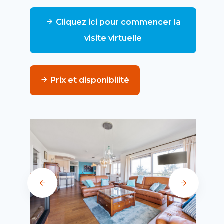
Cliquez ici pour commencer la
visite virtuelle
Prix et disponibilité