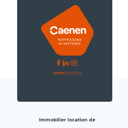
Immobilier location de