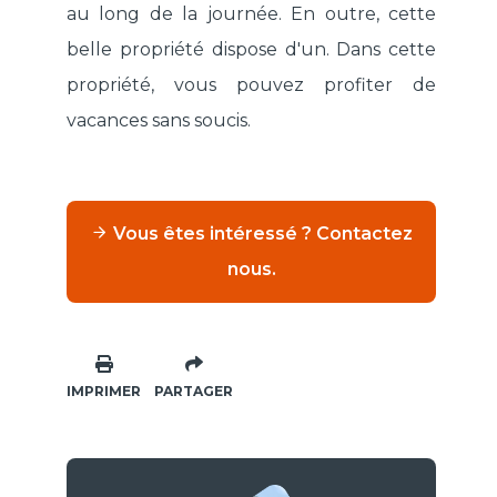
au long de la journée. En outre, cette
belle propriété dispose d'un. Dans cette
propriété, vous pouvez profiter de
vacances sans soucis.
Vous êtes intéressé ? Contactez
nous.
IMPRIMER
PARTAGER