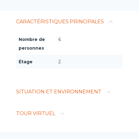
CARACTÉRISTIQUES PRINCIPALES
Nombre de
6
personnes
Étage
2
SITUATION ET ENVIRONNEMENT
TOUR VIRTUEL