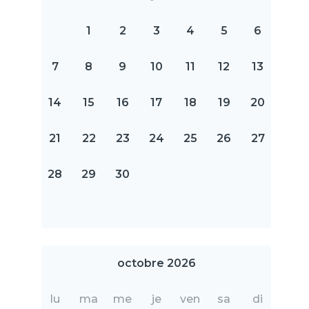
1
2
3
4
5
6
7
8
9
10
11
12
13
14
15
16
17
18
19
20
21
22
23
24
25
26
27
28
29
30
octobre 2026
lu
ma
me
je
ven
sa
di