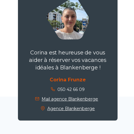
Corina est heureuse de vous
aider à réserver vos vacances
idéales à Blankenberge !
Corina Frunze
050 42 66 09
Mail agence Blankenberge
Agence Blankenberge