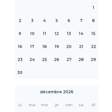
1
2
3
4
5
6
7
8
9
10
11
12
13
14
15
16
17
18
19
20
21
22
23
24
25
26
27
28
29
30
décembre 2026
lu
ma
me
je
ven
sa
di