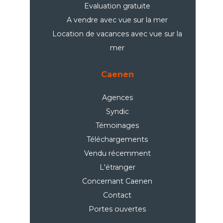
Evaluation gratuite
A vendre avec vue sur la mer
Location de vacances avec vue sur la
mer
Caenen
Agences
Syndic
Témoinages
Téléchargements
Vendu récemment
L'étranger
Concernant Caenen
Contact
Portes ouvertes