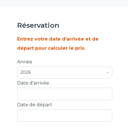
Réservation
Entrez votre date d'arrivée et de
départ pour calculer le prix.
Année
2026
Date d'arrivée
Date de départ