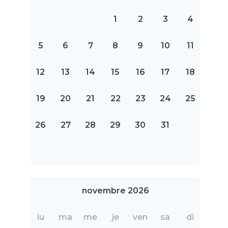
1
2
3
4
5
6
7
8
9
10
11
12
13
14
15
16
17
18
19
20
21
22
23
24
25
26
27
28
29
30
31
novembre 2026
lu
ma
me
je
ven
sa
di