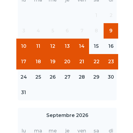
1
2
3
4
5
6
7
8
9
10
11
12
13
14
15
16
17
18
19
20
21
22
23
24
25
26
27
28
29
30
31
Septembre 2026
lu
ma
me
je
ven
sa
di