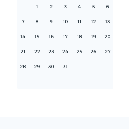
1
2
3
4
5
6
7
8
9
10
11
12
13
14
15
16
17
18
19
20
21
22
23
24
25
26
27
28
29
30
31