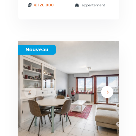
€ 120.000
appartement
Nouveau