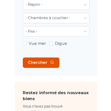
- Rayon -
- Chambres à coucher -
- Prix -
Vue mer
Digue
Chercher
Restez informé des nouveaux
biens
Vous n’avez pas trouvé