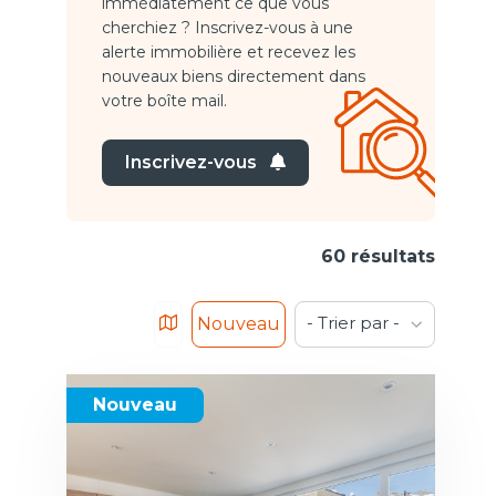
immédiatement ce que vous
cherchiez ? Inscrivez-vous à une
alerte immobilière et recevez les
nouveaux biens directement dans
votre boîte mail.
Inscrivez-vous
60 résultats
- Trier par -
Nouveau
Nouveau