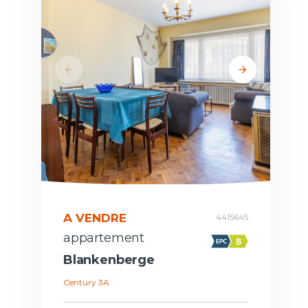
A VENDRE
4415645
appartement
Blankenberge
Century 3A