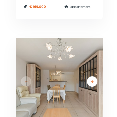
€ 169.000
appartement